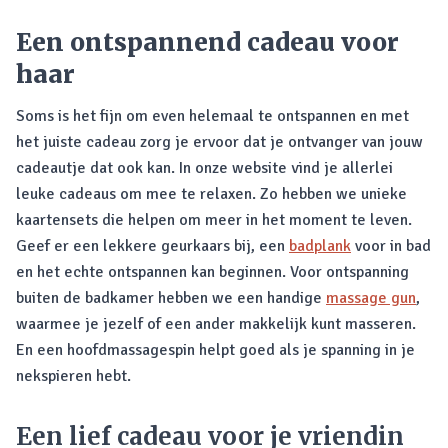
Een ontspannend cadeau voor
haar
Soms is het fijn om even helemaal te ontspannen en met
het juiste cadeau zorg je ervoor dat je ontvanger van jouw
cadeautje dat ook kan. In onze website vind je allerlei
leuke cadeaus om mee te relaxen. Zo hebben we unieke
kaartensets die helpen om meer in het moment te leven.
Geef er een lekkere geurkaars bij, een
badplank
voor in bad
en het echte ontspannen kan beginnen. Voor ontspanning
buiten de badkamer hebben we een handige
massage gun
,
waarmee je jezelf of een ander makkelijk kunt masseren.
En een hoofdmassagespin helpt goed als je spanning in je
nekspieren hebt.
Een lief cadeau voor je vriendin