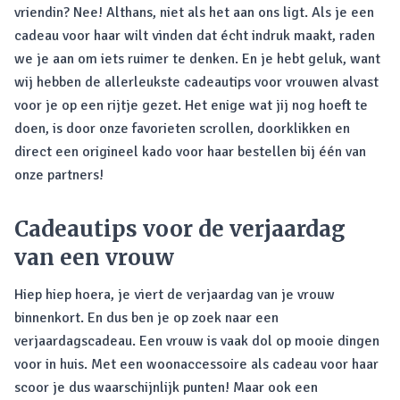
vriendin? Nee! Althans, niet als het aan ons ligt. Als je een
cadeau voor haar wilt vinden dat écht indruk maakt, raden
we je aan om iets ruimer te denken. En je hebt geluk, want
wij hebben de allerleukste cadeautips voor vrouwen alvast
voor je op een rijtje gezet. Het enige wat jij nog hoeft te
doen, is door onze favorieten scrollen, doorklikken en
direct een origineel kado voor haar bestellen bij één van
onze partners!
Cadeautips voor de verjaardag
van een vrouw
Hiep hiep hoera, je viert de verjaardag van je vrouw
binnenkort. En dus ben je op zoek naar een
verjaardagscadeau. Een vrouw is vaak dol op mooie dingen
voor in huis. Met een woonaccessoire als cadeau voor haar
scoor je dus waarschijnlijk punten! Maar ook een