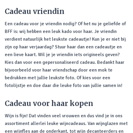
Cadeau vriendin
Een cadeau voor je vriendin nodig? Of het nu je geliefde of
BFF is: wij hebben een leuk kado voor haar. Je vriendin
verdient natuurlijk het leukste cadeautje! Kun je er niet bij
zijn op haar verjaardag? Stuur haar dan een cadeautje en
een lieve kaart. Wil je je vriendin iets origineels geven?
Kies dan voor een gepersonaliseerd cadeau. Bedankt haar
bijvoorbeeld voor haar vriendschap door een mok te
bedrukken met jullie leukste foto. Of kies voor een
fotolijstje en doe daar die leuke foto van jullie samen in!
Cadeau voor haar kopen
Wijn is fijn! Dat vinden veel vrouwen en dus vind je in ons
assortiment allerlei leuke wijncadeaus. Van wijnglazen met
een wijnfles aan de onderkant, tot wijn decanteerders en