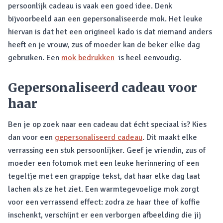
persoonlijk cadeau is vaak een goed idee. Denk
bijvoorbeeld aan een gepersonaliseerde mok. Het leuke
hiervan is dat het een origineel kado is dat niemand anders
heeft en je vrouw, zus of moeder kan de beker elke dag
gebruiken. Een
mok bedrukken
is heel eenvoudig.
Gepersonaliseerd cadeau voor
haar
Ben je op zoek naar een cadeau dat écht speciaal is? Kies
dan voor een
gepersonaliseerd cadeau
. Dit maakt elke
verrassing een stuk persoonlijker. Geef je vriendin, zus of
moeder een fotomok met een leuke herinnering of een
tegeltje met een grappige tekst, dat haar elke dag laat
lachen als ze het ziet. Een warmtegevoelige mok zorgt
voor een verrassend effect: zodra ze haar thee of koffie
inschenkt, verschijnt er een verborgen afbeelding die jij