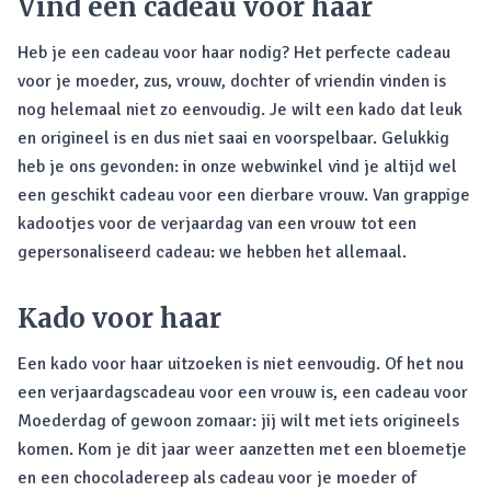
Vind een cadeau voor haar
Heb je een cadeau voor haar nodig? Het perfecte cadeau
voor je moeder, zus, vrouw, dochter of vriendin vinden is
nog helemaal niet zo eenvoudig. Je wilt een kado dat leuk
en origineel is en dus niet saai en voorspelbaar. Gelukkig
heb je ons gevonden: in onze webwinkel vind je altijd wel
een geschikt cadeau voor een dierbare vrouw. Van grappige
kadootjes voor de verjaardag van een vrouw tot een
gepersonaliseerd cadeau: we hebben het allemaal.
Kado voor haar
Een kado voor haar uitzoeken is niet eenvoudig. Of het nou
een verjaardagscadeau voor een vrouw is, een cadeau voor
Moederdag of gewoon zomaar: jij wilt met iets origineels
komen. Kom je dit jaar weer aanzetten met een bloemetje
en een chocoladereep als cadeau voor je moeder of