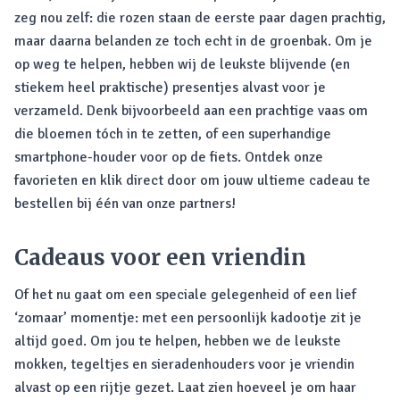
zeg nou zelf: die rozen staan de eerste paar dagen prachtig,
maar daarna belanden ze toch echt in de groenbak. Om je
op weg te helpen, hebben wij de leukste blijvende (en
stiekem heel praktische) presentjes alvast voor je
verzameld. Denk bijvoorbeeld aan een prachtige vaas om
die bloemen tóch in te zetten, of een superhandige
smartphone-houder voor op de fiets. Ontdek onze
favorieten en klik direct door om jouw ultieme cadeau te
bestellen bij één van onze partners!
Cadeaus voor een vriendin
Of het nu gaat om een speciale gelegenheid of een lief
‘zomaar’ momentje: met een persoonlijk kadootje zit je
altijd goed. Om jou te helpen, hebben we de leukste
mokken, tegeltjes en sieradenhouders voor je vriendin
alvast op een rijtje gezet. Laat zien hoeveel je om haar