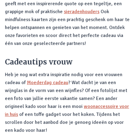
geeft met een inspirerende quote op een tegeltje, een
grappige mok of praktische
sieradenhouders
Ook
mindfulness kaarten zijn een prachtig geschenk om haar te
helpen ontspannen en genieten van het moment. Ontdek
onze favorieten en scoor direct het perfecte cadeau via
één van onze geselecteerde partners!
Cadeautips vrouw
Heb je nog wat extra inspiratie nodig voor een vrouwen
cadeau of
Moederdag cadeau
? Wat dacht je van een
wijnglas in de vorm van een wijnfles? Of een fotolijst met
een foto van jullie eerste vakantie samen? Een ander
origineel kado voor haar is een mooi
woonaccessoire voor
in huis
of een toffe gadget voor het koken. Tijdens het
scrollen door het aanbod doe je genoeg ideeën op voor
een kado voor haar!