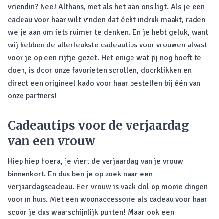
vriendin? Nee! Althans, niet als het aan ons ligt. Als je een
cadeau voor haar wilt vinden dat écht indruk maakt, raden
we je aan om iets ruimer te denken. En je hebt geluk, want
wij hebben de allerleukste cadeautips voor vrouwen alvast
voor je op een rijtje gezet. Het enige wat jij nog hoeft te
doen, is door onze favorieten scrollen, doorklikken en
direct een origineel kado voor haar bestellen bij één van
onze partners!
Cadeautips voor de verjaardag
van een vrouw
Hiep hiep hoera, je viert de verjaardag van je vrouw
binnenkort. En dus ben je op zoek naar een
verjaardagscadeau. Een vrouw is vaak dol op mooie dingen
voor in huis. Met een woonaccessoire als cadeau voor haar
scoor je dus waarschijnlijk punten! Maar ook een