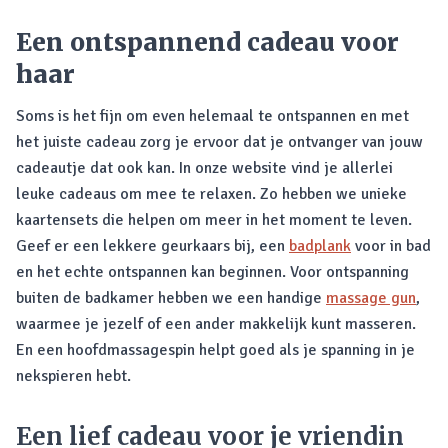
Een ontspannend cadeau voor
haar
Soms is het fijn om even helemaal te ontspannen en met
het juiste cadeau zorg je ervoor dat je ontvanger van jouw
cadeautje dat ook kan. In onze website vind je allerlei
leuke cadeaus om mee te relaxen. Zo hebben we unieke
kaartensets die helpen om meer in het moment te leven.
Geef er een lekkere geurkaars bij, een
badplank
voor in bad
en het echte ontspannen kan beginnen. Voor ontspanning
buiten de badkamer hebben we een handige
massage gun
,
waarmee je jezelf of een ander makkelijk kunt masseren.
En een hoofdmassagespin helpt goed als je spanning in je
nekspieren hebt.
Een lief cadeau voor je vriendin