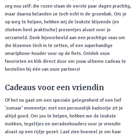
zeg nou zelf: die rozen staan de eerste paar dagen prachtig,
maar daarna belanden ze toch echt in de groenbak. Om je
op weg te helpen, hebben wij de leukste blijvende (en
stiekem heel praktische) presentjes alvast voor je
verzameld. Denk bijvoorbeeld aan een prachtige vaas om
die bloemen tóch in te zetten, of een superhandige
smartphone-houder voor op de fiets. Ontdek onze
favorieten en klik direct door om jouw ultieme cadeau te
bestellen bij één van onze partners!
Cadeaus voor een vriendin
Of het nu gaat om een speciale gelegenheid of een lief
‘zomaar’ momentje: met een persoonlijk kadootje zit je
altijd goed. Om jou te helpen, hebben we de leukste
mokken, tegeltjes en sieradenhouders voor je vriendin
alvast op een rijtje gezet. Laat zien hoeveel je om haar