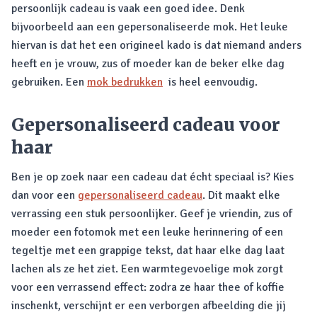
persoonlijk cadeau is vaak een goed idee. Denk
bijvoorbeeld aan een gepersonaliseerde mok. Het leuke
hiervan is dat het een origineel kado is dat niemand anders
heeft en je vrouw, zus of moeder kan de beker elke dag
gebruiken. Een
mok bedrukken
is heel eenvoudig.
Gepersonaliseerd cadeau voor
haar
Ben je op zoek naar een cadeau dat écht speciaal is? Kies
dan voor een
gepersonaliseerd cadeau
. Dit maakt elke
verrassing een stuk persoonlijker. Geef je vriendin, zus of
moeder een fotomok met een leuke herinnering of een
tegeltje met een grappige tekst, dat haar elke dag laat
lachen als ze het ziet. Een warmtegevoelige mok zorgt
voor een verrassend effect: zodra ze haar thee of koffie
inschenkt, verschijnt er een verborgen afbeelding die jij