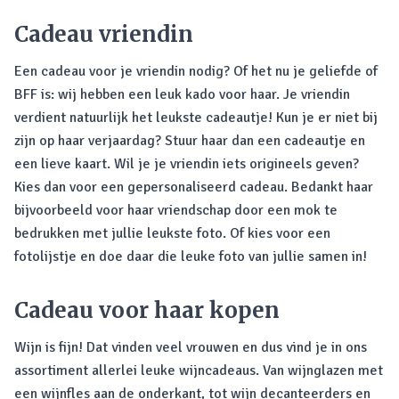
Cadeau vriendin
Een cadeau voor je vriendin nodig? Of het nu je geliefde of
BFF is: wij hebben een leuk kado voor haar. Je vriendin
verdient natuurlijk het leukste cadeautje! Kun je er niet bij
zijn op haar verjaardag? Stuur haar dan een cadeautje en
een lieve kaart. Wil je je vriendin iets origineels geven?
Kies dan voor een gepersonaliseerd cadeau. Bedankt haar
bijvoorbeeld voor haar vriendschap door een mok te
bedrukken met jullie leukste foto. Of kies voor een
fotolijstje en doe daar die leuke foto van jullie samen in!
Cadeau voor haar kopen
Wijn is fijn! Dat vinden veel vrouwen en dus vind je in ons
assortiment allerlei leuke wijncadeaus. Van wijnglazen met
een wijnfles aan de onderkant, tot wijn decanteerders en