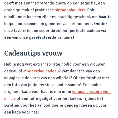
geeft met een inspirerende quote op een tegeltje, een
grappige mok of praktische
sieradenhouders
Ook
mindfulness kaarten zijn een prachtig geschenk om haar te
helpen ontspannen en genieten van het moment. Ontdek
onze favorieten en scoor direct het perfecte cadeau via
één van onze geselecteerde partners!
Cadeautips vrouw
Heb je nog wat extra inspiratie nodig voor een vrouwen
cadeau of
Moederdag cadeau
? Wat dacht je van een
wijnglas in de vorm van een wijnfles? Of een fotolijst met
een foto van jullie eerste vakantie samen? Een ander
origineel kado voor haar is een mooi
woonaccessoire voor
in huis
of een toffe gadget voor het koken. Tijdens het
scrollen door het aanbod doe je genoeg ideeën op voor
een kado voor haar!