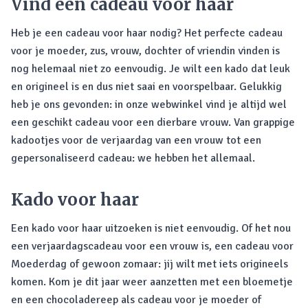
Vind een cadeau voor haar
Heb je een cadeau voor haar nodig? Het perfecte cadeau
voor je moeder, zus, vrouw, dochter of vriendin vinden is
nog helemaal niet zo eenvoudig. Je wilt een kado dat leuk
en origineel is en dus niet saai en voorspelbaar. Gelukkig
heb je ons gevonden: in onze webwinkel vind je altijd wel
een geschikt cadeau voor een dierbare vrouw. Van grappige
kadootjes voor de verjaardag van een vrouw tot een
gepersonaliseerd cadeau: we hebben het allemaal.
Kado voor haar
Een kado voor haar uitzoeken is niet eenvoudig. Of het nou
een verjaardagscadeau voor een vrouw is, een cadeau voor
Moederdag of gewoon zomaar: jij wilt met iets origineels
komen. Kom je dit jaar weer aanzetten met een bloemetje
en een chocoladereep als cadeau voor je moeder of