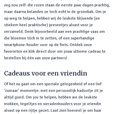
zeg nou zelf: die rozen staan de eerste paar dagen prachtig,
maar daarna belanden ze toch echt in de groenbak. Om je
op weg te helpen, hebben wij de leukste blijvende (en
stiekem heel praktische) presentjes alvast voor je
verzameld. Denk bijvoorbeeld aan een prachtige vaas om
die bloemen tóch in te zetten, of een superhandige
smartphone-houder voor op de fiets. Ontdek onze
favorieten en klik direct door om jouw ultieme cadeau te
bestellen bij één van onze partners!
Cadeaus voor een vriendin
Of het nu gaat om een speciale gelegenheid of een lief
‘zomaar’ momentje: met een persoonlijk kadootje zit je
altijd goed. Om jou te helpen, hebben we de leukste
mokken, tegeltjes en sieradenhouders voor je vriendin
alvast op een rijtje gezet. Laat zien hoeveel je om haar