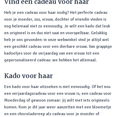
Vind een cadeau voor haar
Heb je een cadeau voor haar nodig? Het perfecte cadeau
voor je moeder, zus, vrouw, dochter of vriendin vinden is
nog helemaal niet zo eenvoudig. Je wilt een kado dat leuk
en origineel is en dus niet saai en voorspelbaar. Gelukkig
heb je ons gevonden: in onze webwinkel vind je altijd wel
een geschikt cadeau voor een dierbare vrouw. Van grappige
kadootjes voor de verjaardag van een vrouw tot een
gepersonaliseerd cadeau: we hebben het allemaal.
Kado voor haar
Een kado voor haar uitzoeken is niet eenvoudig. Of het nou
een verjaardagscadeau voor een vrouw is, een cadeau voor
Moederdag of gewoon zomaar: jij wilt met iets origineels
komen. Kom je dit jaar weer aanzetten met een bloemetje
en een chocoladereep als cadeau voor je moeder of