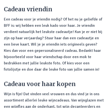
Cadeau vriendin
Een cadeau voor je vriendin nodig? Of het nu je geliefde of
BFF is: wij hebben een leuk kado voor haar. Je vriendin
verdient natuurlijk het leukste cadeautje! Kun je er niet bij
zijn op haar verjaardag? Stuur haar dan een cadeautje en
een lieve kaart. Wil je je vriendin iets origineels geven?
Kies dan voor een gepersonaliseerd cadeau. Bedankt haar
bijvoorbeeld voor haar vriendschap door een mok te
bedrukken met jullie leukste foto. Of kies voor een
fotolijstje en doe daar die leuke foto van jullie samen in!
Cadeau voor haar kopen
Wijn is fijn! Dat vinden veel vrouwen en dus vind je in ons
assortiment allerlei leuke wijncadeaus. Van wijnglazen met
een wijnfles aan de onderkant, tot wijn decanteerders en