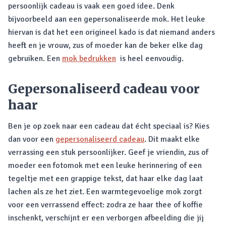
persoonlijk cadeau is vaak een goed idee. Denk
bijvoorbeeld aan een gepersonaliseerde mok. Het leuke
hiervan is dat het een origineel kado is dat niemand anders
heeft en je vrouw, zus of moeder kan de beker elke dag
gebruiken. Een
mok bedrukken
is heel eenvoudig.
Gepersonaliseerd cadeau voor
haar
Ben je op zoek naar een cadeau dat écht speciaal is? Kies
dan voor een
gepersonaliseerd cadeau
. Dit maakt elke
verrassing een stuk persoonlijker. Geef je vriendin, zus of
moeder een fotomok met een leuke herinnering of een
tegeltje met een grappige tekst, dat haar elke dag laat
lachen als ze het ziet. Een warmtegevoelige mok zorgt
voor een verrassend effect: zodra ze haar thee of koffie
inschenkt, verschijnt er een verborgen afbeelding die jij