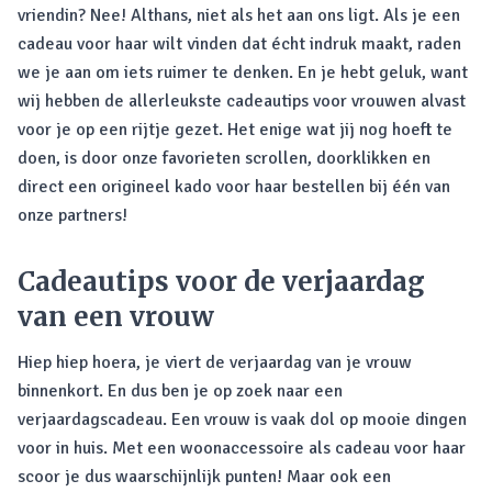
vriendin? Nee! Althans, niet als het aan ons ligt. Als je een
cadeau voor haar wilt vinden dat écht indruk maakt, raden
we je aan om iets ruimer te denken. En je hebt geluk, want
wij hebben de allerleukste cadeautips voor vrouwen alvast
voor je op een rijtje gezet. Het enige wat jij nog hoeft te
doen, is door onze favorieten scrollen, doorklikken en
direct een origineel kado voor haar bestellen bij één van
onze partners!
Cadeautips voor de verjaardag
van een vrouw
Hiep hiep hoera, je viert de verjaardag van je vrouw
binnenkort. En dus ben je op zoek naar een
verjaardagscadeau. Een vrouw is vaak dol op mooie dingen
voor in huis. Met een woonaccessoire als cadeau voor haar
scoor je dus waarschijnlijk punten! Maar ook een