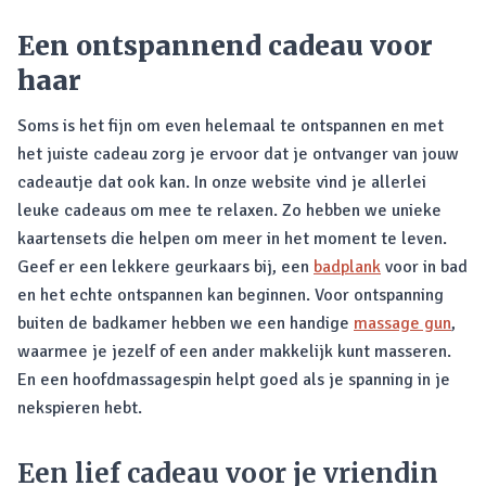
Een ontspannend cadeau voor
haar
Soms is het fijn om even helemaal te ontspannen en met
het juiste cadeau zorg je ervoor dat je ontvanger van jouw
cadeautje dat ook kan. In onze website vind je allerlei
leuke cadeaus om mee te relaxen. Zo hebben we unieke
kaartensets die helpen om meer in het moment te leven.
Geef er een lekkere geurkaars bij, een
badplank
voor in bad
en het echte ontspannen kan beginnen. Voor ontspanning
buiten de badkamer hebben we een handige
massage gun
,
waarmee je jezelf of een ander makkelijk kunt masseren.
En een hoofdmassagespin helpt goed als je spanning in je
nekspieren hebt.
Een lief cadeau voor je vriendin