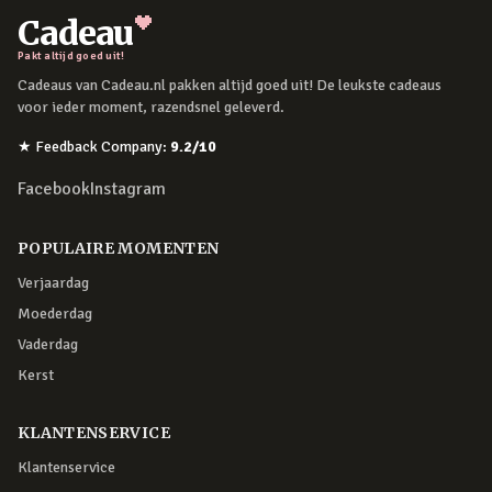
Cadeau
Pakt altijd goed uit!
Cadeaus van Cadeau.nl pakken altijd goed uit! De leukste cadeaus
voor ieder moment, razendsnel geleverd.
★
Feedback Company
:
9.2
/10
Facebook
Instagram
POPULAIRE MOMENTEN
Verjaardag
Moederdag
Vaderdag
Kerst
KLANTENSERVICE
Klantenservice