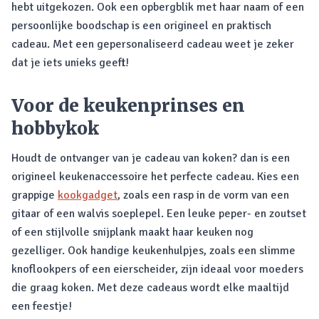
hebt uitgekozen. Ook een opbergblik met haar naam of een
persoonlijke boodschap is een origineel en praktisch
cadeau. Met een gepersonaliseerd cadeau weet je zeker
dat je iets unieks geeft!
Voor de keukenprinses en
hobbykok
Houdt de ontvanger van je cadeau van koken? dan is een
origineel keukenaccessoire het perfecte cadeau. Kies een
grappige
kookgadget
, zoals een rasp in de vorm van een
gitaar of een walvis soeplepel. Een leuke peper- en zoutset
of een stijlvolle snijplank maakt haar keuken nog
gezelliger. Ook handige keukenhulpjes, zoals een slimme
knoflookpers of een eierscheider, zijn ideaal voor moeders
die graag koken. Met deze cadeaus wordt elke maaltijd
een feestje!