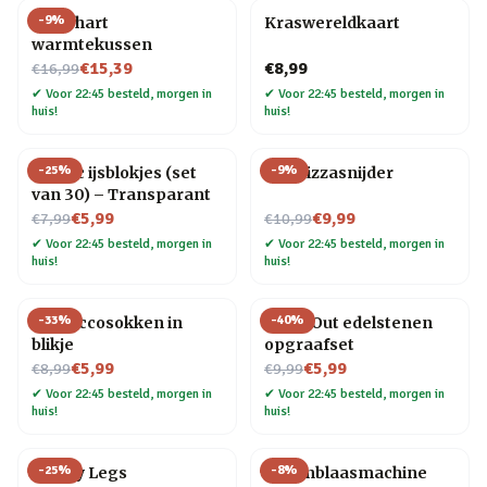
-
9
%
Rood hart
Kraswereldkaart
warmtekussen
Nu voor
€15,39
€8,99
€16,99
✔
Voor 22:45 besteld, morgen in
✔
Voor 22:45 besteld, morgen in
huis!
huis!
-
25
%
-
9
%
Plastic ijsblokjes (set
Kat Pizzasnijder
van 30) – Transparant
Nu voor
Nu voor
€5,99
€9,99
€7,99
€10,99
✔
Voor 22:45 besteld, morgen in
✔
Voor 22:45 besteld, morgen in
huis!
huis!
-
33
%
-
40
%
Proseccosokken in
Dig It Out edelstenen
blikje
opgraafset
Nu voor
Nu voor
€5,99
€5,99
€8,99
€9,99
✔
Voor 22:45 besteld, morgen in
✔
Voor 22:45 besteld, morgen in
huis!
huis!
-
25
%
-
8
%
Happy Legs
Bellenblaasmachine