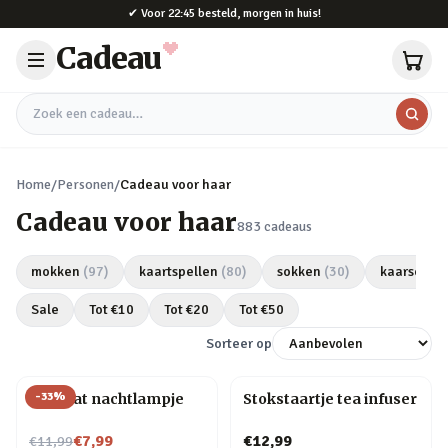
Naar hoofdinhoud
✔
Voor 22:45 besteld, morgen in huis!
Cadeau
Zoek een cadeau
Home
/
Personen
/
Cadeau voor haar
Cadeau voor haar
883
cadeaus
mokken
(
97
)
kaartspellen
(
80
)
sokken
(
30
)
kaarsen
(
2
Sale
Tot €
10
Tot €
20
Tot €
50
Sorteer op
-
33
%
Mini kat nachtlampje
Stokstaartje tea infuser
Nu voor
€7,99
€12,99
€11,99