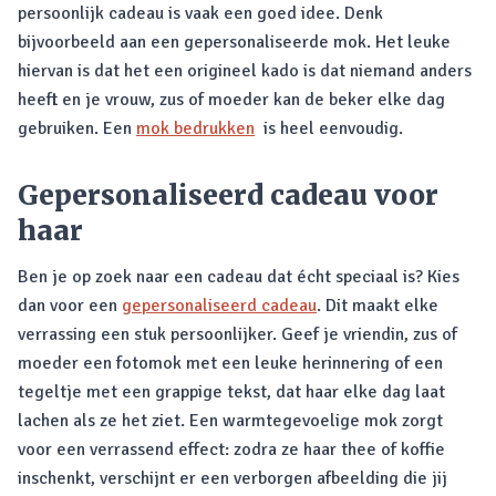
persoonlijk cadeau is vaak een goed idee. Denk
bijvoorbeeld aan een gepersonaliseerde mok. Het leuke
hiervan is dat het een origineel kado is dat niemand anders
heeft en je vrouw, zus of moeder kan de beker elke dag
gebruiken. Een
mok bedrukken
is heel eenvoudig.
Gepersonaliseerd cadeau voor
haar
Ben je op zoek naar een cadeau dat écht speciaal is? Kies
dan voor een
gepersonaliseerd cadeau
. Dit maakt elke
verrassing een stuk persoonlijker. Geef je vriendin, zus of
moeder een fotomok met een leuke herinnering of een
tegeltje met een grappige tekst, dat haar elke dag laat
lachen als ze het ziet. Een warmtegevoelige mok zorgt
voor een verrassend effect: zodra ze haar thee of koffie
inschenkt, verschijnt er een verborgen afbeelding die jij