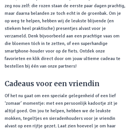
zeg nou zelf: die rozen staan de eerste paar dagen prachtig,
maar daarna belanden ze toch echt in de groenbak. Om je
op weg te helpen, hebben wij de leukste blijvende (en
stiekem heel praktische) presentjes alvast voor je
verzameld. Denk bijvoorbeeld aan een prachtige vaas om
die bloemen tóch in te zetten, of een superhandige
smartphone-houder voor op de fiets. Ontdek onze
favorieten en klik direct door om jouw ultieme cadeau te
bestellen bij één van onze partners!
Cadeaus voor een vriendin
Of het nu gaat om een speciale gelegenheid of een lief
‘zomaar’ momentje: met een persoonlijk kadootje zit je
altijd goed. Om jou te helpen, hebben we de leukste
mokken, tegeltjes en sieradenhouders voor je vriendin
alvast op een rijtje gezet. Laat zien hoeveel je om haar