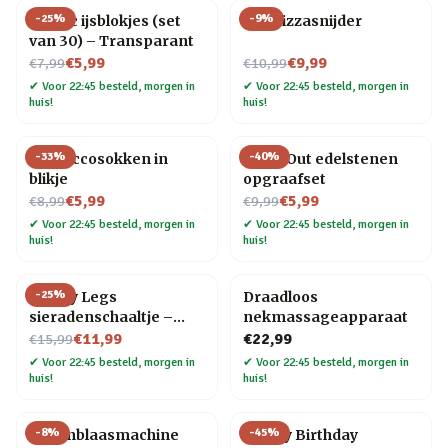
-
25
%
-
9
%
Plastic ijsblokjes (set
Kat Pizzasnijder
van 30) – Transparant
Nu voor
Nu voor
€5,99
€9,99
€7,99
€10,99
✔
Voor 22:45 besteld, morgen in
✔
Voor 22:45 besteld, morgen in
huis!
huis!
-
33
%
-
40
%
Proseccosokken in
Dig It Out edelstenen
blikje
opgraafset
Nu voor
Nu voor
€5,99
€5,99
€8,99
€9,99
✔
Voor 22:45 besteld, morgen in
✔
Voor 22:45 besteld, morgen in
huis!
huis!
-
25
%
Happy Legs
Draadloos
sieradenschaaltje –
nekmassageapparaat
Nu voor
Rood/pumps
€11,99
€22,99
€15,99
✔
Voor 22:45 besteld, morgen in
✔
Voor 22:45 besteld, morgen in
huis!
huis!
-
8
%
-
45
%
Bellenblaasmachine
Happy Birthday