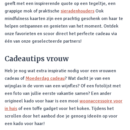
geeft met een inspirerende quote op een tegeltje, een
grappige mok of praktische
sieradenhouders
Ook
mindfulness kaarten zijn een prachtig geschenk om haar te
helpen ontspannen en genieten van het moment. Ontdek
onze favorieten en scoor direct het perfecte cadeau via
één van onze geselecteerde partners!
Cadeautips vrouw
Heb je nog wat extra inspiratie nodig voor een vrouwen
cadeau of
Moederdag cadeau
? Wat dacht je van een
wijnglas in de vorm van een wijnfles? Of een fotolijst met
een foto van jullie eerste vakantie samen? Een ander
origineel kado voor haar is een mooi
woonaccessoire voor
in huis
of een toffe gadget voor het koken. Tijdens het
scrollen door het aanbod doe je genoeg ideeën op voor
een kado voor haar!