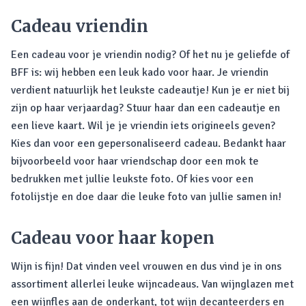
Cadeau vriendin
Een cadeau voor je vriendin nodig? Of het nu je geliefde of
BFF is: wij hebben een leuk kado voor haar. Je vriendin
verdient natuurlijk het leukste cadeautje! Kun je er niet bij
zijn op haar verjaardag? Stuur haar dan een cadeautje en
een lieve kaart. Wil je je vriendin iets origineels geven?
Kies dan voor een gepersonaliseerd cadeau. Bedankt haar
bijvoorbeeld voor haar vriendschap door een mok te
bedrukken met jullie leukste foto. Of kies voor een
fotolijstje en doe daar die leuke foto van jullie samen in!
Cadeau voor haar kopen
Wijn is fijn! Dat vinden veel vrouwen en dus vind je in ons
assortiment allerlei leuke wijncadeaus. Van wijnglazen met
een wijnfles aan de onderkant, tot wijn decanteerders en