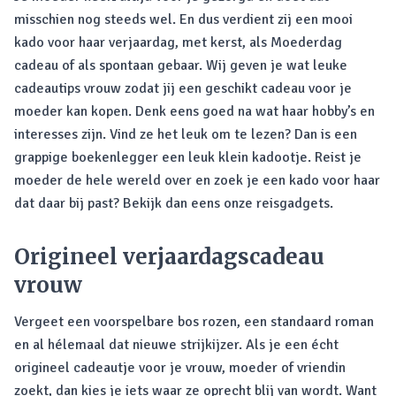
misschien nog steeds wel. En dus verdient zij een mooi
kado voor haar verjaardag, met kerst, als Moederdag
cadeau of als spontaan gebaar. Wij geven je wat leuke
cadeautips vrouw zodat jij een geschikt cadeau voor je
moeder kan kopen. Denk eens goed na wat haar hobby’s en
interesses zijn. Vind ze het leuk om te lezen? Dan is een
grappige boekenlegger een leuk klein kadootje. Reist je
moeder de hele wereld over en zoek je een kado voor haar
dat daar bij past? Bekijk dan eens onze reisgadgets.
Origineel verjaardagscadeau
vrouw
Vergeet een voorspelbare bos rozen, een standaard roman
en al hélemaal dat nieuwe strijkijzer. Als je een écht
origineel cadeautje voor je vrouw, moeder of vriendin
zoekt, dan kies je iets waar ze oprecht blij van wordt. Want