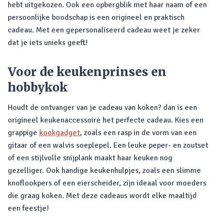
hebt uitgekozen. Ook een opbergblik met haar naam of een
persoonlijke boodschap is een origineel en praktisch
cadeau. Met een gepersonaliseerd cadeau weet je zeker
dat je iets unieks geeft!
Voor de keukenprinses en
hobbykok
Houdt de ontvanger van je cadeau van koken? dan is een
origineel keukenaccessoire het perfecte cadeau. Kies een
grappige
kookgadget
, zoals een rasp in de vorm van een
gitaar of een walvis soeplepel. Een leuke peper- en zoutset
of een stijlvolle snijplank maakt haar keuken nog
gezelliger. Ook handige keukenhulpjes, zoals een slimme
knoflookpers of een eierscheider, zijn ideaal voor moeders
die graag koken. Met deze cadeaus wordt elke maaltijd
een feestje!