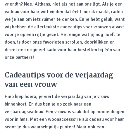
vriendin? Nee! Althans, niet als het aan ons ligt. Als je een
cadeau voor haar wilt vinden dat écht indruk maakt, raden
we je aan om iets ruimer te denken. En je hebt geluk, want
wij hebben de allerleukste cadeautips voor vrouwen alvast
voor je op een rijtje gezet. Het enige wat jij nog hoeft te
doen, is door onze favorieten scrollen, doorklikken en
direct een origineel kado voor haar bestellen bij één van
onze partners!
Cadeautips voor de verjaardag
van een vrouw
Hiep hiep hoera, je viert de verjaardag van je vrouw
binnenkort. En dus ben je op zoek naar een
verjaardagscadeau. Een vrouw is vaak dol op mooie dingen
voor in huis. Met een woonaccessoire als cadeau voor haar
scoor je dus waarschijnlijk punten! Maar ook een