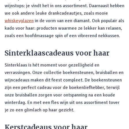
wijnstops: je vindt het in ons assortiment. Daarnaast hebben
we ook andere leuke drankcadeautjes, zoals mooie
whiskeyglazen
in de vorm van een diamant. Ook populair als
kado voor haar: producten waarmee ze lekker kan relaxen,
zoals een hoofdmassage spin of een vibrerend nekkussen.
Sinterklaascadeaus voor haar
Sinterklaas is hét moment voor gezelligheid en
verrassingen. Onze collectie boekensteunen, bruisballen en
wijncadeaus maken dit feest compleet. De boekensteunen
zijn een perfect cadeau voor de boekenliefhebber, terwijl
onze bruisballen zorgen voor ontspanning na een koude
winterdag. En met een fles wijn uit ons assortiment tover
je zo een glimlach op haar gezicht.
Kerstcadeaus voor haar