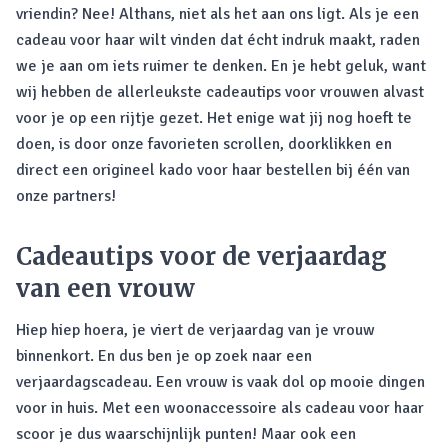
vriendin? Nee! Althans, niet als het aan ons ligt. Als je een
cadeau voor haar wilt vinden dat écht indruk maakt, raden
we je aan om iets ruimer te denken. En je hebt geluk, want
wij hebben de allerleukste cadeautips voor vrouwen alvast
voor je op een rijtje gezet. Het enige wat jij nog hoeft te
doen, is door onze favorieten scrollen, doorklikken en
direct een origineel kado voor haar bestellen bij één van
onze partners!
Cadeautips voor de verjaardag
van een vrouw
Hiep hiep hoera, je viert de verjaardag van je vrouw
binnenkort. En dus ben je op zoek naar een
verjaardagscadeau. Een vrouw is vaak dol op mooie dingen
voor in huis. Met een woonaccessoire als cadeau voor haar
scoor je dus waarschijnlijk punten! Maar ook een