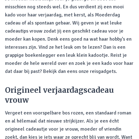
misschien nog steeds wel. En dus verdient zij een mooi
kado voor haar verjaardag, met kerst, als Moederdag
cadeau of als spontaan gebaar. Wij geven je wat leuke
cadeautips vrouw zodat jij een geschikt cadeau voor je
moeder kan kopen. Denk eens goed na wat haar hobby’s en
interesses zijn. Vind ze het leuk om te lezen? Dan is een
grappige boekenlegger een leuk klein kadootje. Reist je
moeder de hele wereld over en zoek je een kado voor haar
dat daar bij past? Bekijk dan eens onze reisgadgets.
Origineel verjaardagscadeau
vrouw
Vergeet een voorspelbare bos rozen, een standaard roman
en al hélemaal dat nieuwe strijkijzer. Als je een écht
origineel cadeautje voor je vrouw, moeder of vriendin
zoekt, dan kies je iets waar ze oprecht blij van wordt. Want