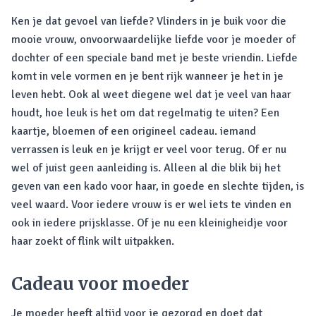
Ken je dat gevoel van liefde? Vlinders in je buik voor die
mooie vrouw, onvoorwaardelijke liefde voor je moeder of
dochter of een speciale band met je beste vriendin. Liefde
komt in vele vormen en je bent rijk wanneer je het in je
leven hebt. Ook al weet diegene wel dat je veel van haar
houdt, hoe leuk is het om dat regelmatig te uiten? Een
kaartje, bloemen of een origineel cadeau. iemand
verrassen is leuk en je krijgt er veel voor terug. Of er nu
wel of juist geen aanleiding is. Alleen al die blik bij het
geven van een kado voor haar, in goede en slechte tijden, is
veel waard. Voor iedere vrouw is er wel iets te vinden en
ook in iedere prijsklasse. Of je nu een kleinigheidje voor
haar zoekt of flink wilt uitpakken.
Cadeau voor moeder
Je moeder heeft altijd voor je gezorgd en doet dat