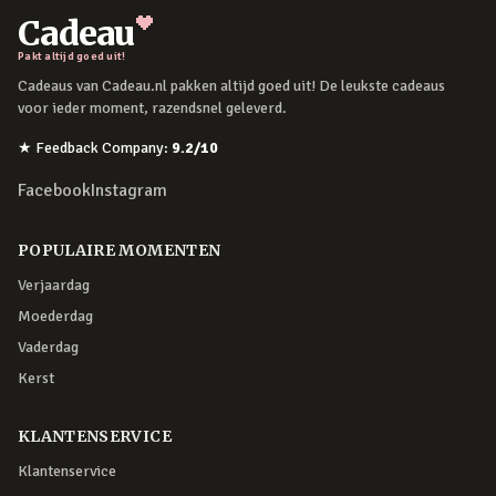
Cadeau
Pakt altijd goed uit!
Cadeaus van Cadeau.nl pakken altijd goed uit! De leukste cadeaus
voor ieder moment, razendsnel geleverd.
★
Feedback Company
:
9.2
/10
Facebook
Instagram
POPULAIRE MOMENTEN
Verjaardag
Moederdag
Vaderdag
Kerst
KLANTENSERVICE
Klantenservice