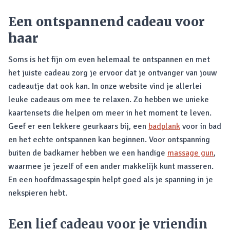
Een ontspannend cadeau voor
haar
Soms is het fijn om even helemaal te ontspannen en met
het juiste cadeau zorg je ervoor dat je ontvanger van jouw
cadeautje dat ook kan. In onze website vind je allerlei
leuke cadeaus om mee te relaxen. Zo hebben we unieke
kaartensets die helpen om meer in het moment te leven.
Geef er een lekkere geurkaars bij, een
badplank
voor in bad
en het echte ontspannen kan beginnen. Voor ontspanning
buiten de badkamer hebben we een handige
massage gun
,
waarmee je jezelf of een ander makkelijk kunt masseren.
En een hoofdmassagespin helpt goed als je spanning in je
nekspieren hebt.
Een lief cadeau voor je vriendin