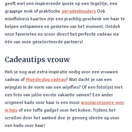
geeft met een inspirerende quote op een tegeltje, een
grappige mok of praktische
sieradenhouders
Ook
mindfulness kaarten zijn een prachtig geschenk om haar te
helpen ontspannen en genieten van het moment. Ontdek
onze favorieten en scoor direct het perfecte cadeau via
één van onze geselecteerde partners!
Cadeautips vrouw
Heb je nog wat extra inspiratie nodig voor een vrouwen
cadeau of
Moederdag cadeau
? Wat dacht je van een
wijnglas in de vorm van een wijnfles? Of een fotolijst met
een foto van jullie eerste vakantie samen? Een ander
origineel kado voor haar is een mooi
woonaccessoire voor
in huis
of een toffe gadget voor het koken. Tijdens het
scrollen door het aanbod doe je genoeg ideeën op voor
een kado voor haar!