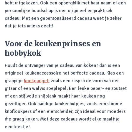
hebt uitgekozen. Ook een opbergblik met haar naam of een
persoonlijke boodschap is een origineel en praktisch
cadeau. Met een gepersonaliseerd cadeau weet je zeker
dat je iets unieks geeft!
Voor de keukenprinses en
hobbykok
Houdt de ontvanger van je cadeau van koken? dan is een
origineel keukenaccessoire het perfecte cadeau. Kies een
grappige
kookgadget
, zoals een rasp in de vorm van een
gitaar of een walvis soeplepel. Een leuke peper- en zoutset
of een stijlvolle snijplank maakt haar keuken nog
gezelliger. Ook handige keukenhulpjes, zoals een slimme
knoflookpers of een eierscheider, zijn ideaal voor moeders
die graag koken. Met deze cadeaus wordt elke maaltijd
een feestje!