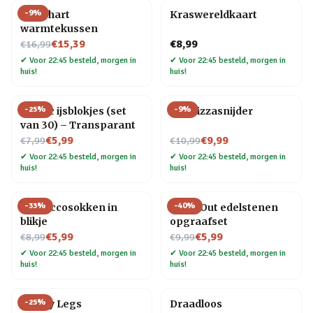
-
9
%
Rood hart
Kraswereldkaart
warmtekussen
Nu voor
€15,39
€8,99
€16,99
✔
Voor 22:45 besteld, morgen in
✔
Voor 22:45 besteld, morgen in
huis!
huis!
-
25
%
-
9
%
Plastic ijsblokjes (set
Kat Pizzasnijder
van 30) – Transparant
Nu voor
Nu voor
€5,99
€9,99
€7,99
€10,99
✔
Voor 22:45 besteld, morgen in
✔
Voor 22:45 besteld, morgen in
huis!
huis!
-
33
%
-
40
%
Proseccosokken in
Dig It Out edelstenen
blikje
opgraafset
Nu voor
Nu voor
€5,99
€5,99
€8,99
€9,99
✔
Voor 22:45 besteld, morgen in
✔
Voor 22:45 besteld, morgen in
huis!
huis!
-
25
%
Happy Legs
Draadloos