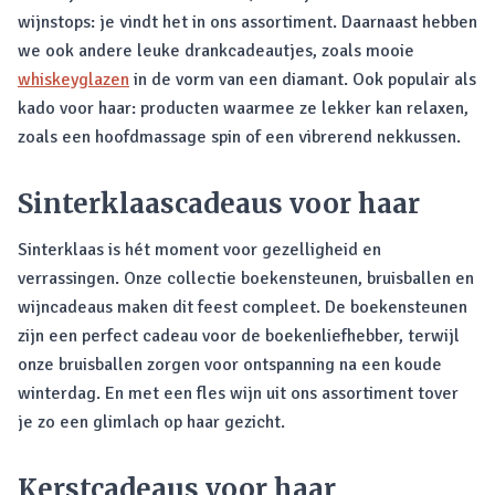
wijnstops: je vindt het in ons assortiment. Daarnaast hebben
we ook andere leuke drankcadeautjes, zoals mooie
whiskeyglazen
in de vorm van een diamant. Ook populair als
kado voor haar: producten waarmee ze lekker kan relaxen,
zoals een hoofdmassage spin of een vibrerend nekkussen.
Sinterklaascadeaus voor haar
Sinterklaas is hét moment voor gezelligheid en
verrassingen. Onze collectie boekensteunen, bruisballen en
wijncadeaus maken dit feest compleet. De boekensteunen
zijn een perfect cadeau voor de boekenliefhebber, terwijl
onze bruisballen zorgen voor ontspanning na een koude
winterdag. En met een fles wijn uit ons assortiment tover
je zo een glimlach op haar gezicht.
Kerstcadeaus voor haar