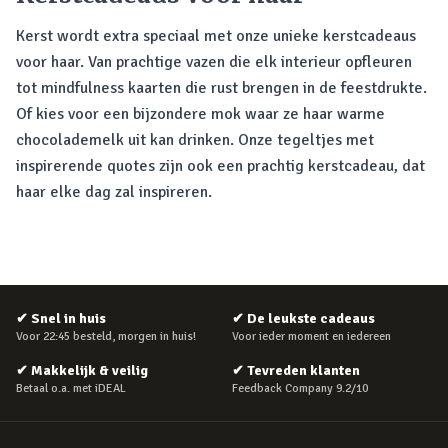
Kerst wordt extra speciaal met onze unieke kerstcadeaus
voor haar. Van prachtige vazen die elk interieur opfleuren
tot mindfulness kaarten die rust brengen in de feestdrukte.
Of kies voor een bijzondere mok waar ze haar warme
chocolademelk uit kan drinken. Onze tegeltjes met
inspirerende quotes zijn ook een prachtig kerstcadeau, dat
haar elke dag zal inspireren.
✔
Snel in huis
✔
De leukste cadeaus
Voor 22:45 besteld, morgen in huis!
Voor ieder moment en iedereen
✔
Makkelijk & veilig
✔
Tevreden klanten
Betaal o.a. met iDEAL
Feedback Company 9.2/10