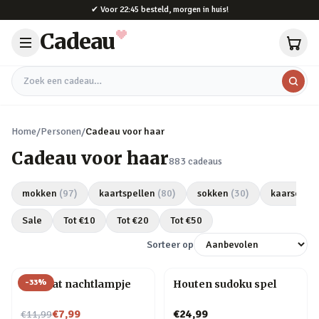
Naar hoofdinhoud
✔
Voor 22:45 besteld, morgen in huis!
Cadeau
Zoek een cadeau
Home
/
Personen
/
Cadeau voor haar
Cadeau voor haar
883
cadeaus
mokken
(
97
)
kaartspellen
(
80
)
sokken
(
30
)
kaarsen
(
2
Sale
Tot €
10
Tot €
20
Tot €
50
Sorteer op
-
33
%
Mini kat nachtlampje
Houten sudoku spel
Nu voor
€7,99
€24,99
€11,99