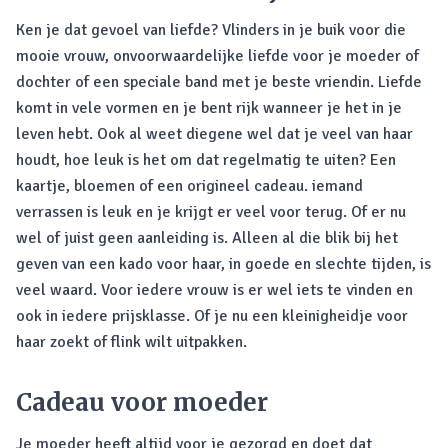
Ken je dat gevoel van liefde? Vlinders in je buik voor die
mooie vrouw, onvoorwaardelijke liefde voor je moeder of
dochter of een speciale band met je beste vriendin. Liefde
komt in vele vormen en je bent rijk wanneer je het in je
leven hebt. Ook al weet diegene wel dat je veel van haar
houdt, hoe leuk is het om dat regelmatig te uiten? Een
kaartje, bloemen of een origineel cadeau. iemand
verrassen is leuk en je krijgt er veel voor terug. Of er nu
wel of juist geen aanleiding is. Alleen al die blik bij het
geven van een kado voor haar, in goede en slechte tijden, is
veel waard. Voor iedere vrouw is er wel iets te vinden en
ook in iedere prijsklasse. Of je nu een kleinigheidje voor
haar zoekt of flink wilt uitpakken.
Cadeau voor moeder
Je moeder heeft altijd voor je gezorgd en doet dat