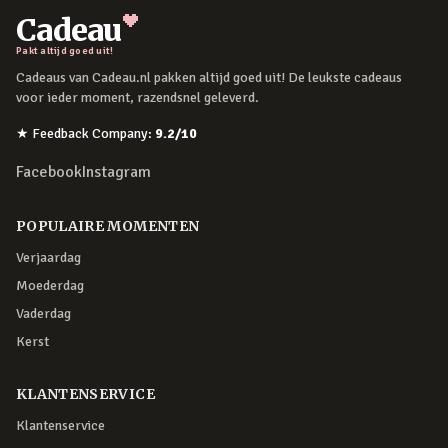
Cadeau
Pakt altijd goed uit!
Cadeaus van Cadeau.nl pakken altijd goed uit! De leukste cadeaus
voor ieder moment, razendsnel geleverd.
★
Feedback Company
:
9.2
/10
Facebook
Instagram
POPULAIRE MOMENTEN
Verjaardag
Moederdag
Vaderdag
Kerst
KLANTENSERVICE
Klantenservice