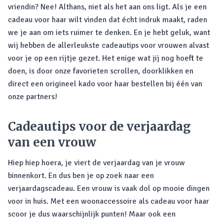
vriendin? Nee! Althans, niet als het aan ons ligt. Als je een
cadeau voor haar wilt vinden dat écht indruk maakt, raden
we je aan om iets ruimer te denken. En je hebt geluk, want
wij hebben de allerleukste cadeautips voor vrouwen alvast
voor je op een rijtje gezet. Het enige wat jij nog hoeft te
doen, is door onze favorieten scrollen, doorklikken en
direct een origineel kado voor haar bestellen bij één van
onze partners!
Cadeautips voor de verjaardag
van een vrouw
Hiep hiep hoera, je viert de verjaardag van je vrouw
binnenkort. En dus ben je op zoek naar een
verjaardagscadeau. Een vrouw is vaak dol op mooie dingen
voor in huis. Met een woonaccessoire als cadeau voor haar
scoor je dus waarschijnlijk punten! Maar ook een