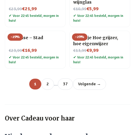
wijnglas
Nu voor
Nu voor
€21,99
€5,99
€23,99
€10,99
✔
Voor 22:45 besteld, morgen in
✔
Voor 22:45 besteld, morgen in
huis!
huis!
-
29
%
-
29
%
Flip Vase – Stad
Tegeltje Hoe grijzer,
hoe eigenwijzer
Nu voor
Nu voor
€16,99
€9,99
€23,99
€13,99
✔
Voor 22:45 besteld, morgen in
✔
Voor 22:45 besteld, morgen in
huis!
huis!
…
1
2
37
Volgende →
Over
Cadeau voor haar