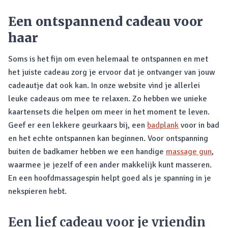
Een ontspannend cadeau voor
haar
Soms is het fijn om even helemaal te ontspannen en met
het juiste cadeau zorg je ervoor dat je ontvanger van jouw
cadeautje dat ook kan. In onze website vind je allerlei
leuke cadeaus om mee te relaxen. Zo hebben we unieke
kaartensets die helpen om meer in het moment te leven.
Geef er een lekkere geurkaars bij, een
badplank
voor in bad
en het echte ontspannen kan beginnen. Voor ontspanning
buiten de badkamer hebben we een handige
massage gun
,
waarmee je jezelf of een ander makkelijk kunt masseren.
En een hoofdmassagespin helpt goed als je spanning in je
nekspieren hebt.
Een lief cadeau voor je vriendin