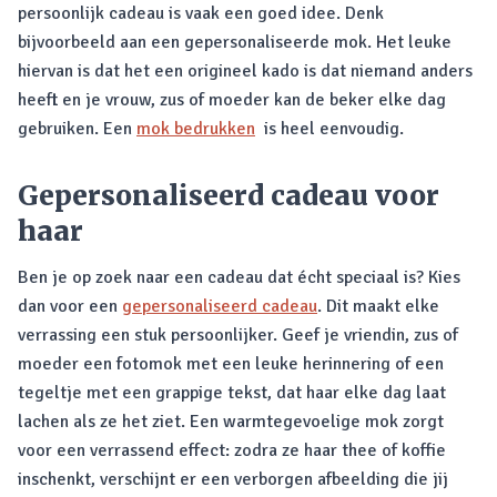
persoonlijk cadeau is vaak een goed idee. Denk
bijvoorbeeld aan een gepersonaliseerde mok. Het leuke
hiervan is dat het een origineel kado is dat niemand anders
heeft en je vrouw, zus of moeder kan de beker elke dag
gebruiken. Een
mok bedrukken
is heel eenvoudig.
Gepersonaliseerd cadeau voor
haar
Ben je op zoek naar een cadeau dat écht speciaal is? Kies
dan voor een
gepersonaliseerd cadeau
. Dit maakt elke
verrassing een stuk persoonlijker. Geef je vriendin, zus of
moeder een fotomok met een leuke herinnering of een
tegeltje met een grappige tekst, dat haar elke dag laat
lachen als ze het ziet. Een warmtegevoelige mok zorgt
voor een verrassend effect: zodra ze haar thee of koffie
inschenkt, verschijnt er een verborgen afbeelding die jij