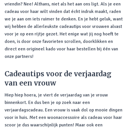
vriendin? Nee! Althans, niet als het aan ons ligt. Als je een
cadeau voor haar wilt vinden dat écht indruk maakt, raden
we je aan om iets ruimer te denken. En je hebt geluk, want
wij hebben de allerleukste cadeautips voor vrouwen alvast
voor je op een rijtje gezet. Het enige wat jij nog hoeft te
doen, is door onze favorieten scrollen, doorklikken en
direct een origineel kado voor haar bestellen bij één van
onze partners!
Cadeautips voor de verjaardag
van een vrouw
Hiep hiep hoera, je viert de verjaardag van je vrouw
binnenkort. En dus ben je op zoek naar een
verjaardagscadeau. Een vrouw is vaak dol op mooie dingen
voor in huis. Met een woonaccessoire als cadeau voor haar
scoor je dus waarschijnlijk punten! Maar ook een