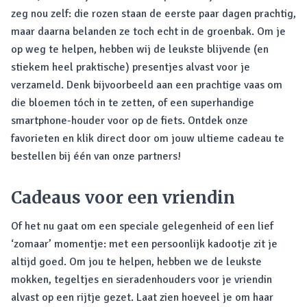
zeg nou zelf: die rozen staan de eerste paar dagen prachtig,
maar daarna belanden ze toch echt in de groenbak. Om je
op weg te helpen, hebben wij de leukste blijvende (en
stiekem heel praktische) presentjes alvast voor je
verzameld. Denk bijvoorbeeld aan een prachtige vaas om
die bloemen tóch in te zetten, of een superhandige
smartphone-houder voor op de fiets. Ontdek onze
favorieten en klik direct door om jouw ultieme cadeau te
bestellen bij één van onze partners!
Cadeaus voor een vriendin
Of het nu gaat om een speciale gelegenheid of een lief
‘zomaar’ momentje: met een persoonlijk kadootje zit je
altijd goed. Om jou te helpen, hebben we de leukste
mokken, tegeltjes en sieradenhouders voor je vriendin
alvast op een rijtje gezet. Laat zien hoeveel je om haar