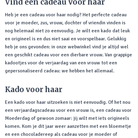
Vind een cadeau voor haar
Heb je een cadeau voor haar nodig? Het perfecte cadeau
voor je moeder, zus, vrouw, dochter of vriendin vinden is
nog helemaal niet zo eenvoudig. Je wilt een kado dat leuk
en origineel is en dus niet saai en voorspelbaar. Gelukkig
heb je ons gevonden: in onze webwinkel vind je altijd wel
een geschikt cadeau voor een dierbare vrouw. Van grappige
kadootjes voor de verjaardag van een vrouw tot een
gepersonaliseerd cadeau: we hebben het allemaal.
Kado voor haar
Een kado voor haar uitzoeken is niet eenvoudig. Of het nou
een verjaardagscadeau voor een vrouw is, een cadeau voor
Moederdag of gewoon zomaar: jij wilt met iets origineels
komen. Kom je dit jaar weer aanzetten met een bloemetje
en een chocoladereep als cadeau voor je moeder of