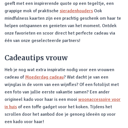
geeft met een inspirerende quote op een tegeltje, een
grappige mok of praktische
sieradenhouders
Ook
mindfulness kaarten zijn een prachtig geschenk om haar te
helpen ontspannen en genieten van het moment. Ontdek
onze favorieten en scoor direct het perfecte cadeau via
één van onze geselecteerde partners!
Cadeautips vrouw
Heb je nog wat extra inspiratie nodig voor een vrouwen
cadeau of
Moederdag cadeau
? Wat dacht je van een
wijnglas in de vorm van een wijnfles? Of een fotolijst met
een foto van jullie eerste vakantie samen? Een ander
origineel kado voor haar is een mooi
woonaccessoire voor
in huis
of een toffe gadget voor het koken. Tijdens het
scrollen door het aanbod doe je genoeg ideeën op voor
een kado voor haar!