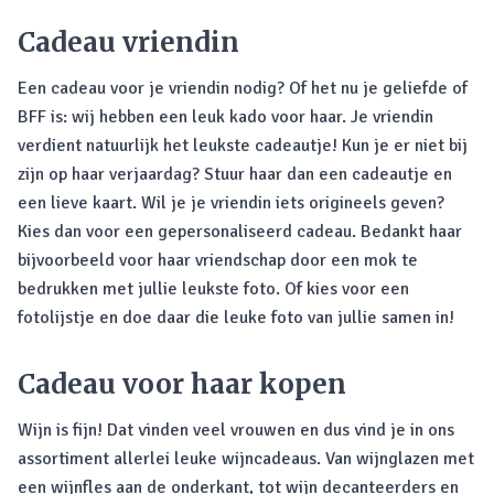
Cadeau vriendin
Een cadeau voor je vriendin nodig? Of het nu je geliefde of
BFF is: wij hebben een leuk kado voor haar. Je vriendin
verdient natuurlijk het leukste cadeautje! Kun je er niet bij
zijn op haar verjaardag? Stuur haar dan een cadeautje en
een lieve kaart. Wil je je vriendin iets origineels geven?
Kies dan voor een gepersonaliseerd cadeau. Bedankt haar
bijvoorbeeld voor haar vriendschap door een mok te
bedrukken met jullie leukste foto. Of kies voor een
fotolijstje en doe daar die leuke foto van jullie samen in!
Cadeau voor haar kopen
Wijn is fijn! Dat vinden veel vrouwen en dus vind je in ons
assortiment allerlei leuke wijncadeaus. Van wijnglazen met
een wijnfles aan de onderkant, tot wijn decanteerders en