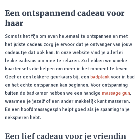
Een ontspannend cadeau voor
haar
Soms is het fijn om even helemaal te ontspannen en met
het juiste cadeau zorg je ervoor dat je ontvanger van jouw
cadeautje dat ook kan. In onze website vind je allerlei
leuke cadeaus om mee te relaxen. Zo hebben we unieke
kaartensets die helpen om meer in het moment te leven.
Geef er een lekkere geurkaars bij, een
badplank
voor in bad
en het echte ontspannen kan beginnen. Voor ontspanning
buiten de badkamer hebben we een handige
massage gun
,
waarmee je jezelf of een ander makkelijk kunt masseren.
En een hoofdmassagespin helpt goed als je spanning in je
nekspieren hebt.
Een lief cadeau voor je vriendin