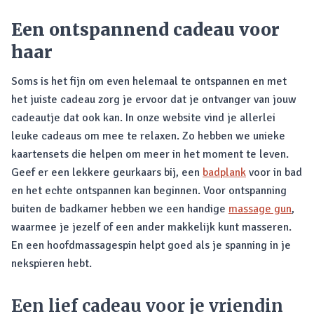
Een ontspannend cadeau voor
haar
Soms is het fijn om even helemaal te ontspannen en met
het juiste cadeau zorg je ervoor dat je ontvanger van jouw
cadeautje dat ook kan. In onze website vind je allerlei
leuke cadeaus om mee te relaxen. Zo hebben we unieke
kaartensets die helpen om meer in het moment te leven.
Geef er een lekkere geurkaars bij, een
badplank
voor in bad
en het echte ontspannen kan beginnen. Voor ontspanning
buiten de badkamer hebben we een handige
massage gun
,
waarmee je jezelf of een ander makkelijk kunt masseren.
En een hoofdmassagespin helpt goed als je spanning in je
nekspieren hebt.
Een lief cadeau voor je vriendin