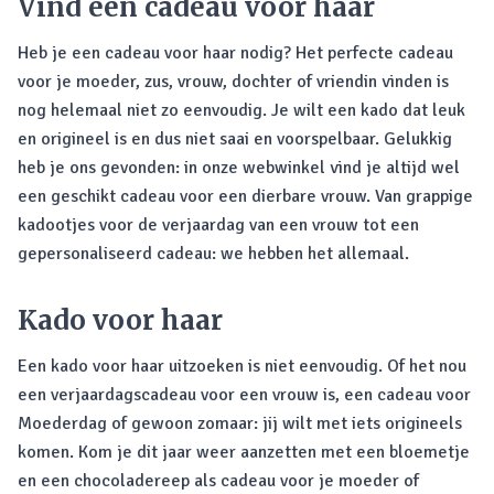
Vind een cadeau voor haar
Heb je een cadeau voor haar nodig? Het perfecte cadeau
voor je moeder, zus, vrouw, dochter of vriendin vinden is
nog helemaal niet zo eenvoudig. Je wilt een kado dat leuk
en origineel is en dus niet saai en voorspelbaar. Gelukkig
heb je ons gevonden: in onze webwinkel vind je altijd wel
een geschikt cadeau voor een dierbare vrouw. Van grappige
kadootjes voor de verjaardag van een vrouw tot een
gepersonaliseerd cadeau: we hebben het allemaal.
Kado voor haar
Een kado voor haar uitzoeken is niet eenvoudig. Of het nou
een verjaardagscadeau voor een vrouw is, een cadeau voor
Moederdag of gewoon zomaar: jij wilt met iets origineels
komen. Kom je dit jaar weer aanzetten met een bloemetje
en een chocoladereep als cadeau voor je moeder of