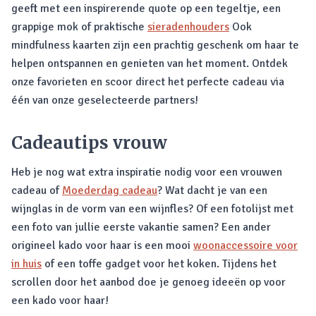
geeft met een inspirerende quote op een tegeltje, een
grappige mok of praktische
sieradenhouders
Ook
mindfulness kaarten zijn een prachtig geschenk om haar te
helpen ontspannen en genieten van het moment. Ontdek
onze favorieten en scoor direct het perfecte cadeau via
één van onze geselecteerde partners!
Cadeautips vrouw
Heb je nog wat extra inspiratie nodig voor een vrouwen
cadeau of
Moederdag cadeau
? Wat dacht je van een
wijnglas in de vorm van een wijnfles? Of een fotolijst met
een foto van jullie eerste vakantie samen? Een ander
origineel kado voor haar is een mooi
woonaccessoire voor
in huis
of een toffe gadget voor het koken. Tijdens het
scrollen door het aanbod doe je genoeg ideeën op voor
een kado voor haar!