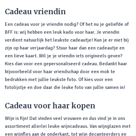
Cadeau vriendin
Een cadeau voor je vriendin nodig? Of het nu je geliefde of
BFF is: wij hebben een leuk kado voor haar. Je vriendin
verdient natuurlijk het leukste cadeautje! Kun je er niet bij
zijn op haar verjaardag? Stuur haar dan een cadeautje en
een lieve kaart. Wil je je vriendin iets origineels geven?
Kies dan voor een gepersonaliseerd cadeau. Bedankt haar
bijvoorbeeld voor haar vriendschap door een mok te
bedrukken met jullie leukste foto. Of kies voor een
fotolijstje en doe daar die leuke foto van jullie samen in!
Cadeau voor haar kopen
Wijn is fijn! Dat vinden veel vrouwen en dus vind je in ons
assortiment allerlei leuke wijncadeaus. Van wijnglazen met
een wijnfles aan de onderkant, tot wijn decanteerders en