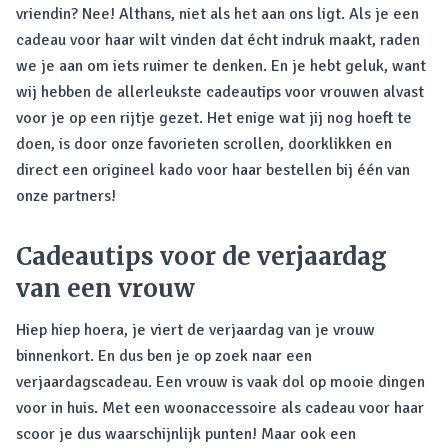
vriendin? Nee! Althans, niet als het aan ons ligt. Als je een
cadeau voor haar wilt vinden dat écht indruk maakt, raden
we je aan om iets ruimer te denken. En je hebt geluk, want
wij hebben de allerleukste cadeautips voor vrouwen alvast
voor je op een rijtje gezet. Het enige wat jij nog hoeft te
doen, is door onze favorieten scrollen, doorklikken en
direct een origineel kado voor haar bestellen bij één van
onze partners!
Cadeautips voor de verjaardag
van een vrouw
Hiep hiep hoera, je viert de verjaardag van je vrouw
binnenkort. En dus ben je op zoek naar een
verjaardagscadeau. Een vrouw is vaak dol op mooie dingen
voor in huis. Met een woonaccessoire als cadeau voor haar
scoor je dus waarschijnlijk punten! Maar ook een