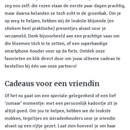
zeg nou zelf: die rozen staan de eerste paar dagen prachtig,
maar daarna belanden ze toch echt in de groenbak. Om je
op weg te helpen, hebben wij de leukste blijvende (en
stiekem heel praktische) presentjes alvast voor je
verzameld. Denk bijvoorbeeld aan een prachtige vaas om
die bloemen tóch in te zetten, of een superhandige
smartphone-houder voor op de fiets. Ontdek onze
favorieten en klik direct door om jouw ultieme cadeau te
bestellen bij één van onze partners!
Cadeaus voor een vriendin
Of het nu gaat om een speciale gelegenheid of een lief
‘zomaar’ momentje: met een persoonlijk kadootje zit je
altijd goed. Om jou te helpen, hebben we de leukste
mokken, tegeltjes en sieradenhouders voor je vriendin
alvast op een rijtje gezet. Laat zien hoeveel je om haar