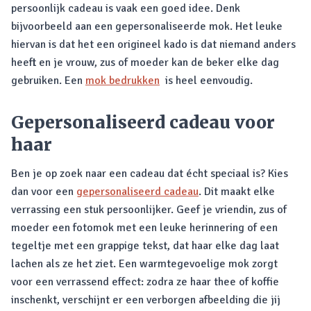
persoonlijk cadeau is vaak een goed idee. Denk
bijvoorbeeld aan een gepersonaliseerde mok. Het leuke
hiervan is dat het een origineel kado is dat niemand anders
heeft en je vrouw, zus of moeder kan de beker elke dag
gebruiken. Een
mok bedrukken
is heel eenvoudig.
Gepersonaliseerd cadeau voor
haar
Ben je op zoek naar een cadeau dat écht speciaal is? Kies
dan voor een
gepersonaliseerd cadeau
. Dit maakt elke
verrassing een stuk persoonlijker. Geef je vriendin, zus of
moeder een fotomok met een leuke herinnering of een
tegeltje met een grappige tekst, dat haar elke dag laat
lachen als ze het ziet. Een warmtegevoelige mok zorgt
voor een verrassend effect: zodra ze haar thee of koffie
inschenkt, verschijnt er een verborgen afbeelding die jij