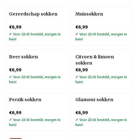
Gereedschap sokken
Muissokken
€6,99
€6,99
✔
Voor 22:45 besteld, morgen in
✔
Voor 22:45 besteld, morgen in
huis!
huis!
Beer sokken
Citroen & limoen
sokken
€6,99
€6,99
✔
Voor 22:45 besteld, morgen in
✔
Voor 22:45 besteld, morgen in
huis!
huis!
Perzik sokken
Glamour sokken
€6,99
€6,99
✔
Voor 22:45 besteld, morgen in
✔
Voor 22:45 besteld, morgen in
huis!
huis!