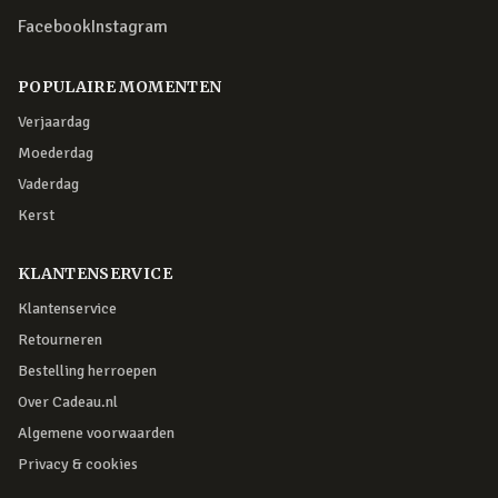
Facebook
Instagram
POPULAIRE MOMENTEN
Verjaardag
Moederdag
Vaderdag
Kerst
KLANTENSERVICE
Klantenservice
Retourneren
Bestelling herroepen
Over Cadeau.nl
Algemene voorwaarden
Privacy & cookies