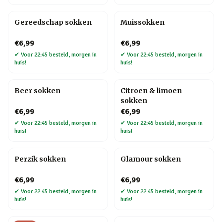
Gereedschap sokken
Muissokken
€6,99
€6,99
✔
Voor 22:45 besteld, morgen in
✔
Voor 22:45 besteld, morgen in
huis!
huis!
Beer sokken
Citroen & limoen
sokken
€6,99
€6,99
✔
Voor 22:45 besteld, morgen in
✔
Voor 22:45 besteld, morgen in
huis!
huis!
Perzik sokken
Glamour sokken
€6,99
€6,99
✔
Voor 22:45 besteld, morgen in
✔
Voor 22:45 besteld, morgen in
huis!
huis!