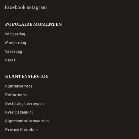
Facebook
Instagram
POPULAIRE MOMENTEN
Verjaardag
Moederdag
Vaderdag
Kerst
KLANTENSERVICE
Klantenservice
Retourneren
Bestelling herroepen
Over Cadeau.nl
Algemene voorwaarden
Privacy & cookies