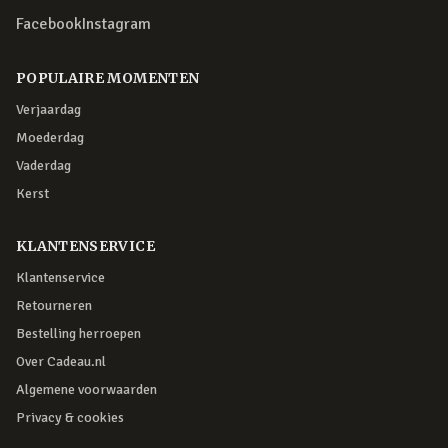
Facebook
Instagram
POPULAIRE MOMENTEN
Verjaardag
Moederdag
Vaderdag
Kerst
KLANTENSERVICE
Klantenservice
Retourneren
Bestelling herroepen
Over Cadeau.nl
Algemene voorwaarden
Privacy & cookies