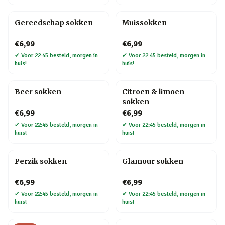
Gereedschap sokken
Muissokken
€6,99
€6,99
✔
Voor 22:45 besteld, morgen in
✔
Voor 22:45 besteld, morgen in
huis!
huis!
Beer sokken
Citroen & limoen
sokken
€6,99
€6,99
✔
Voor 22:45 besteld, morgen in
✔
Voor 22:45 besteld, morgen in
huis!
huis!
Perzik sokken
Glamour sokken
€6,99
€6,99
✔
Voor 22:45 besteld, morgen in
✔
Voor 22:45 besteld, morgen in
huis!
huis!