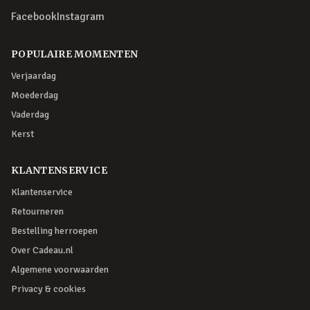
Facebook
Instagram
POPULAIRE MOMENTEN
Verjaardag
Moederdag
Vaderdag
Kerst
KLANTENSERVICE
Klantenservice
Retourneren
Bestelling herroepen
Over Cadeau.nl
Algemene voorwaarden
Privacy & cookies