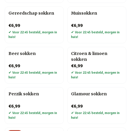
Gereedschap sokken
Muissokken
€6,99
€6,99
✔
Voor 22:45 besteld, morgen in
✔
Voor 22:45 besteld, morgen in
huis!
huis!
Beer sokken
Citroen & limoen
sokken
€6,99
€6,99
✔
Voor 22:45 besteld, morgen in
✔
Voor 22:45 besteld, morgen in
huis!
huis!
Perzik sokken
Glamour sokken
€6,99
€6,99
✔
Voor 22:45 besteld, morgen in
✔
Voor 22:45 besteld, morgen in
huis!
huis!