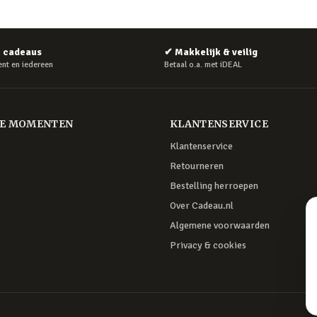
e cadeaus
✔
Makkelijk & veilig
nt en iedereen
Betaal o.a. met iDEAL
RE MOMENTEN
KLANTENSERVICE
Klantenservice
Retourneren
Bestelling herroepen
Over Cadeau.nl
Algemene voorwaarden
Privacy & cookies