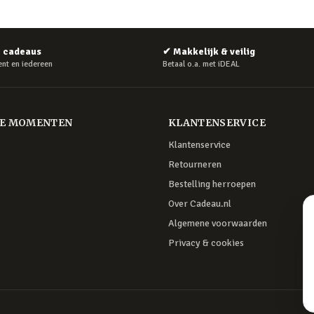
e cadeaus
✔
Makkelijk & veilig
nt en iedereen
Betaal o.a. met iDEAL
RE MOMENTEN
KLANTENSERVICE
Klantenservice
Retourneren
Bestelling herroepen
Over Cadeau.nl
Algemene voorwaarden
Privacy & cookies