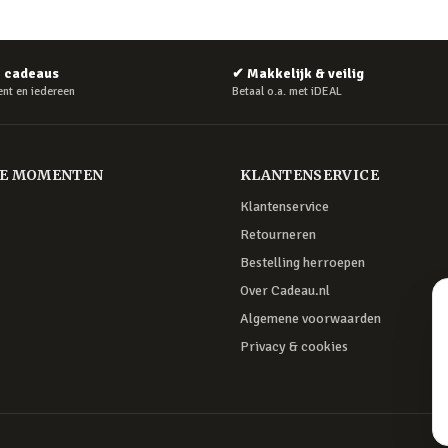
e cadeaus
✔
Makkelijk & veilig
nt en iedereen
Betaal o.a. met iDEAL
RE MOMENTEN
KLANTENSERVICE
Klantenservice
Retourneren
Bestelling herroepen
Over Cadeau.nl
Algemene voorwaarden
Privacy & cookies