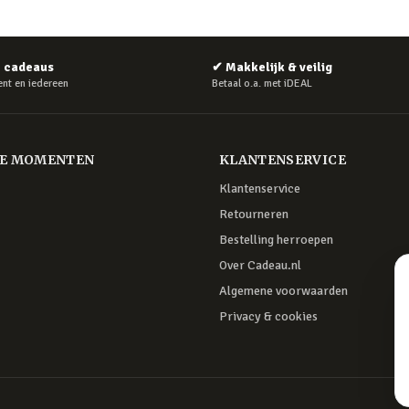
e cadeaus
✔
Makkelijk & veilig
nt en iedereen
Betaal o.a. met iDEAL
RE MOMENTEN
KLANTENSERVICE
Klantenservice
Retourneren
Bestelling herroepen
Over Cadeau.nl
Algemene voorwaarden
Privacy & cookies