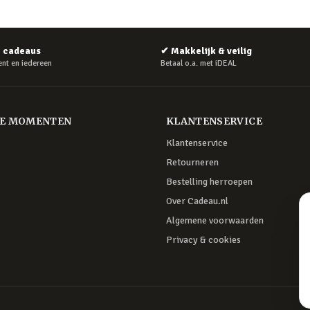
e cadeaus
✔
Makkelijk & veilig
nt en iedereen
Betaal o.a. met iDEAL
RE MOMENTEN
KLANTENSERVICE
Klantenservice
Retourneren
Bestelling herroepen
Over Cadeau.nl
Algemene voorwaarden
Privacy & cookies