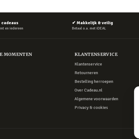
e cadeaus
✔
Makkelijk & veilig
nt en iedereen
Betaal o.a. met iDEAL
RE MOMENTEN
KLANTENSERVICE
Klantenservice
Retourneren
Bestelling herroepen
Over Cadeau.nl
Algemene voorwaarden
Privacy & cookies