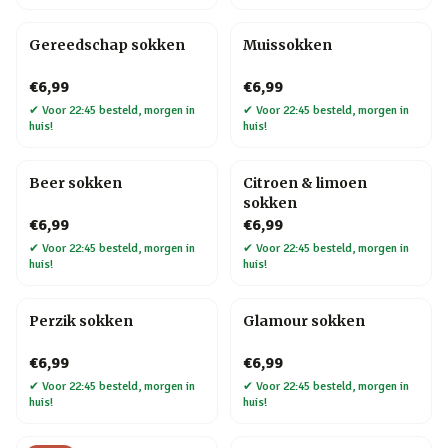
Gereedschap sokken
Muissokken
€6,99
€6,99
✔
Voor 22:45 besteld, morgen in
✔
Voor 22:45 besteld, morgen in
huis!
huis!
Beer sokken
Citroen & limoen
sokken
€6,99
€6,99
✔
Voor 22:45 besteld, morgen in
✔
Voor 22:45 besteld, morgen in
huis!
huis!
Perzik sokken
Glamour sokken
€6,99
€6,99
✔
Voor 22:45 besteld, morgen in
✔
Voor 22:45 besteld, morgen in
huis!
huis!