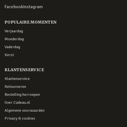
Facebook
Instagram
POPULAIRE MOMENTEN
Verjaardag
Moederdag
Vaderdag
Kerst
KLANTENSERVICE
Klantenservice
Retourneren
Bestelling herroepen
Over Cadeau.nl
Algemene voorwaarden
Privacy & cookies