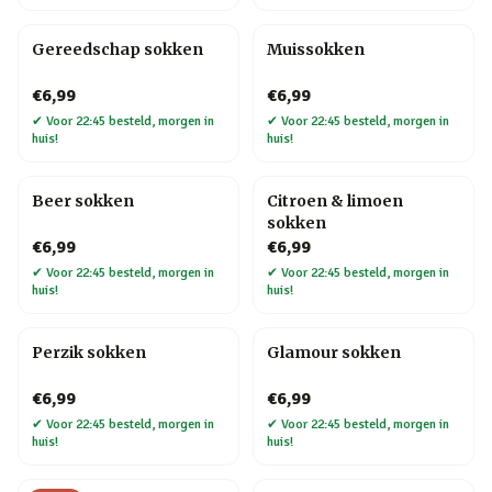
Gereedschap sokken
Muissokken
€6,99
€6,99
✔
Voor 22:45 besteld, morgen in
✔
Voor 22:45 besteld, morgen in
huis!
huis!
Beer sokken
Citroen & limoen
sokken
€6,99
€6,99
✔
Voor 22:45 besteld, morgen in
✔
Voor 22:45 besteld, morgen in
huis!
huis!
Perzik sokken
Glamour sokken
€6,99
€6,99
✔
Voor 22:45 besteld, morgen in
✔
Voor 22:45 besteld, morgen in
huis!
huis!