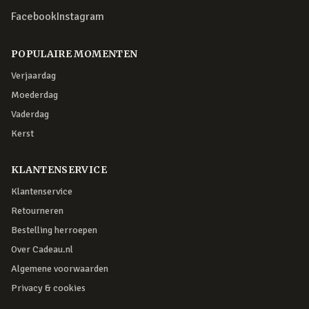
Facebook
Instagram
POPULAIRE MOMENTEN
Verjaardag
Moederdag
Vaderdag
Kerst
KLANTENSERVICE
Klantenservice
Retourneren
Bestelling herroepen
Over Cadeau.nl
Algemene voorwaarden
Privacy & cookies