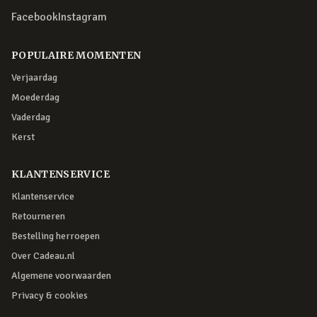
Facebook
Instagram
POPULAIRE MOMENTEN
Verjaardag
Moederdag
Vaderdag
Kerst
KLANTENSERVICE
Klantenservice
Retourneren
Bestelling herroepen
Over Cadeau.nl
Algemene voorwaarden
Privacy & cookies