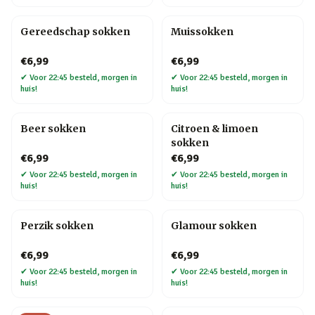
Gereedschap sokken
Muissokken
€6,99
€6,99
✔
Voor 22:45 besteld, morgen in
✔
Voor 22:45 besteld, morgen in
huis!
huis!
Beer sokken
Citroen & limoen
sokken
€6,99
€6,99
✔
Voor 22:45 besteld, morgen in
✔
Voor 22:45 besteld, morgen in
huis!
huis!
Perzik sokken
Glamour sokken
€6,99
€6,99
✔
Voor 22:45 besteld, morgen in
✔
Voor 22:45 besteld, morgen in
huis!
huis!