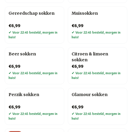
Gereedschap sokken
Muissokken
€6,99
€6,99
✔
Voor 22:45 besteld, morgen in
✔
Voor 22:45 besteld, morgen in
huis!
huis!
Beer sokken
Citroen & limoen
sokken
€6,99
€6,99
✔
Voor 22:45 besteld, morgen in
✔
Voor 22:45 besteld, morgen in
huis!
huis!
Perzik sokken
Glamour sokken
€6,99
€6,99
✔
Voor 22:45 besteld, morgen in
✔
Voor 22:45 besteld, morgen in
huis!
huis!