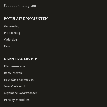
Facebook
Instagram
POPULAIRE MOMENTEN
Verjaardag
Moederdag
Vaderdag
Kerst
KLANTENSERVICE
Klantenservice
Retourneren
Bestelling herroepen
Over Cadeau.nl
Algemene voorwaarden
Privacy & cookies