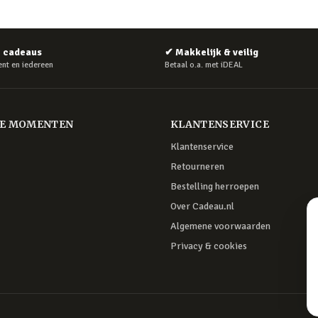
e cadeaus
✔
Makkelijk & veilig
nt en iedereen
Betaal o.a. met iDEAL
RE MOMENTEN
KLANTENSERVICE
Klantenservice
Retourneren
Bestelling herroepen
Over Cadeau.nl
Algemene voorwaarden
Privacy & cookies