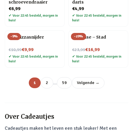
schroevendraaier
darts
€6,99
€4,99
✔
Voor 22:45 besteld, morgen in
✔
Voor 22:45 besteld, morgen in
huis!
huis!
-
9
%
-
29
%
Kat Pizzasnijder
Flip Vase – Stad
Nu voor
Nu voor
€9,99
€16,99
€10,99
€23,99
✔
Voor 22:45 besteld, morgen in
✔
Voor 22:45 besteld, morgen in
huis!
huis!
…
1
2
59
Volgende →
Over
Cadeautjes
Cadeautjes maken het leven een stuk leuker! Met een