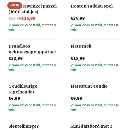
-
32
%
Bloemenwinkel puzzel
Houten sudoku spel
(1000 stukjes)
Nu voor
€16,99
€24,99
€24,99
✔
Voor 22:45 besteld, morgen in
✔
Voor 22:45 besteld, morgen in
huis!
huis!
Draadloos
Fiets mok
nekmassageapparaat
€22,99
€15,99
✔
Voor 22:45 besteld, morgen in
✔
Voor 22:45 besteld, morgen in
huis!
huis!
Goudkleurige
Fietsstuur eendje
tegelhouder
€4,99
€9,99
✔
Voor 22:45 besteld, morgen in
✔
Voor 22:45 besteld, morgen in
huis!
huis!
Sleutelhanger
Mini dartbord met 3