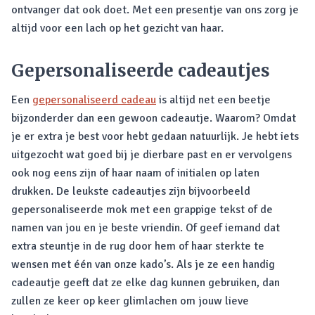
ontvanger dat ook doet. Met een presentje van ons zorg je
altijd voor een lach op het gezicht van haar.
Gepersonaliseerde cadeautjes
Een
gepersonaliseerd cadeau
is altijd net een beetje
bijzonderder dan een gewoon cadeautje. Waarom? Omdat
je er extra je best voor hebt gedaan natuurlijk. Je hebt iets
uitgezocht wat goed bij je dierbare past en er vervolgens
ook nog eens zijn of haar naam of initialen op laten
drukken. De leukste cadeautjes zijn bijvoorbeeld
gepersonaliseerde mok met een grappige tekst of de
namen van jou en je beste vriendin. Of geef iemand dat
extra steuntje in de rug door hem of haar sterkte te
wensen met één van onze kado’s. Als je ze een handig
cadeautje geeft dat ze elke dag kunnen gebruiken, dan
zullen ze keer op keer glimlachen om jouw lieve