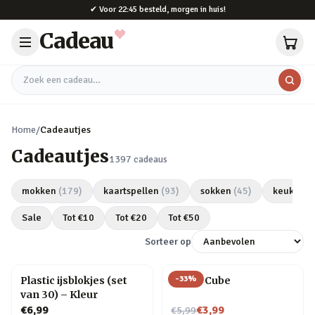
Naar hoofdinhoud
✔
Voor 22:45 besteld, morgen in huis!
Cadeau
Zoek een cadeau
Home
/
Cadeautjes
Cadeautjes
1397
cadeaus
mokken
(
179
)
kaartspellen
(
93
)
sokken
(
45
)
keukeng
Sale
Tot €
10
Tot €
20
Tot €
50
Sorteer op
-
33
%
Plastic ijsblokjes (set
Magic Cube
van 30) – Kleur
Nu voor
€6,99
€3,99
€5,99