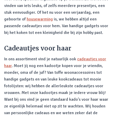
vinden van iets leuks, of zelfs meerdere presentjes, een
stuk eenvoudiger. Of het nu voor een verjaardag, een
geboorte of
housewarming
is, we hebben altijd een
passende cadeautjes voor hem. Van handige gadgets voor
bij het koken tot een kleinigheid die bij zijn hobby past.
Cadeautjes voor haar
In ons assortiment vind je natuurlijk ook
cadeautjes voor
haar
. Moet jij nog een kadootje kopen voor je vriendin,
moeder, oma of de juf? Van toffe woonaccessoires tot
handige gadgets en van leuke kookcadeaus tot mooie
fotolijsten: wij hebben de allerleukste cadeautjes voor
vrouwen. Met onze kadootjes maak je iedere vrouw blij!
Want bij ons vind je geen standaard kado’s voor haar waar
ze eigenlijk helemaal niet op zit te wachten. Wij houden
van persoonlijke cadeaus en we weten zeker dat de