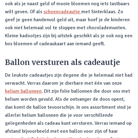
ook als je naast geld of mooie bloemen nog iets tastbaars
wilt geven. Of als
schoencadeautje
met Sinterklaas. Zo
geef je geen handenvol geld uit, maar hoef je de kinderen
ook niet helemaal vol te stoppen met chocolademunten.
Kleine kadootjes zijn bij uitstek geschikt als je ook nog een
bos bloemen of cadeaukaart aan iemand geeft.
Ballon versturen als cadeautje
De leukste cadeautjes zijn degene die je helemaal niet had
verwacht. Verras daarom je dierbare met één van onze
helium ballonnen
. Dit zijn folie ballonnen die door ons met
helium worden gevuld. Als de ontvanger de doos opent,
dan komt de ballon tevoorschijn. In ons assortiment vind je
allerlei helium ballonnen die je voor verschillende
gelegenheden als cadeau kunt versturen. Verras iemand op
afstand bijvoorbeeld met een ballon voor zijn of haar