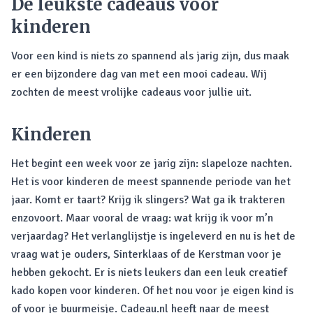
De leukste cadeaus voor
kinderen
Voor een kind is niets zo spannend als jarig zijn, dus maak
er een bijzondere dag van met een mooi cadeau. Wij
zochten de meest vrolijke cadeaus voor jullie uit.
Kinderen
Het begint een week voor ze jarig zijn: slapeloze nachten.
Het is voor kinderen de meest spannende periode van het
jaar. Komt er taart? Krijg ik slingers? Wat ga ik trakteren
enzovoort. Maar vooral de vraag: wat krijg ik voor m’n
verjaardag? Het verlanglijstje is ingeleverd en nu is het de
vraag wat je ouders, Sinterklaas of de Kerstman voor je
hebben gekocht. Er is niets leukers dan een leuk creatief
kado kopen voor kinderen. Of het nou voor je eigen kind is
of voor je buurmeisje. Cadeau.nl heeft naar de meest