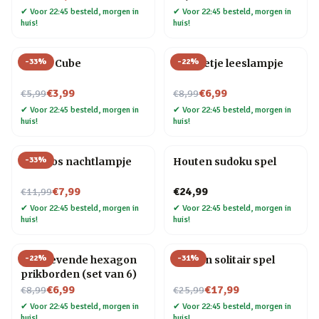
✔
Voor 22:45 besteld, morgen in
✔
Voor 22:45 besteld, morgen in
huis!
huis!
-
33
%
-
22
%
Magic Cube
Mannetje leeslampje
Nu voor
Nu voor
€3,99
€6,99
€5,99
€8,99
✔
Voor 22:45 besteld, morgen in
✔
Voor 22:45 besteld, morgen in
huis!
huis!
-
33
%
Mini vos nachtlampje
Houten sudoku spel
Nu voor
€7,99
€24,99
€11,99
✔
Voor 22:45 besteld, morgen in
✔
Voor 22:45 besteld, morgen in
huis!
huis!
-
22
%
-
31
%
Zelfklevende hexagon
Houten solitair spel
prikborden (set van 6)
Nu voor
Nu voor
€6,99
€17,99
€8,99
€25,99
✔
Voor 22:45 besteld, morgen in
✔
Voor 22:45 besteld, morgen in
huis!
huis!