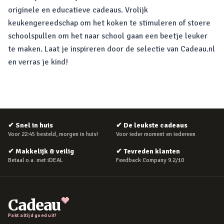
originele en educatieve cadeaus. Vrolijk
keukengereedschap om het koken te stimuleren of stoere
schoolspullen om het naar school gaan een beetje leuker
te maken. Laat je inspireren door de selectie van Cadeau.nl
en verras je kind!
✔
Snel in huis
✔
De leukste cadeaus
Voor 22:45 besteld, morgen in huis!
Voor ieder moment en iedereen
✔
Makkelijk & veilig
✔
Tevreden klanten
Betaal o.a. met iDEAL
Feedback Company 9.2/10
Cadeau
Pakt altijd goed uit!