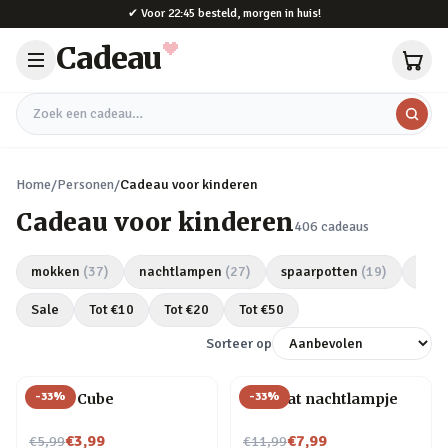
Naar hoofdinhoud
✔
Voor 22:45 besteld, morgen in huis!
Cadeau
Zoek een cadeau
Home
/
Personen
/
Cadeau voor kinderen
Cadeau voor kinderen
406
cadeaus
mokken
(
37
)
nachtlampen
(
27
)
spaarpotten
(
19
)
lam
Sale
Tot €
10
Tot €
20
Tot €
50
Sorteer op
-
33
%
-
33
%
Magic Cube
Mini kat nachtlampje
Nu voor
Nu voor
€3,99
€7,99
€5,99
€11,99