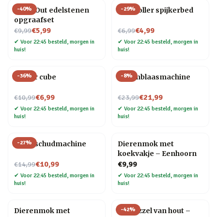
-
40
%
-
29
%
Dig It Out edelstenen
Controller spijkerbed
opgraafset
Nu voor
Nu voor
€5,99
€4,99
€9,99
€6,99
✔
Voor 22:45 besteld, morgen in
✔
Voor 22:45 besteld, morgen in
huis!
huis!
-
36
%
-
8
%
Finger cube
Bellenblaasmachine
Nu voor
Nu voor
€6,99
€21,99
€10,99
€23,99
✔
Voor 22:45 besteld, morgen in
✔
Voor 22:45 besteld, morgen in
huis!
huis!
-
27
%
Kaartschudmachine
Dierenmok met
koekvakje – Eenhoorn
Nu voor
€10,99
€9,99
€14,99
✔
Voor 22:45 besteld, morgen in
✔
Voor 22:45 besteld, morgen in
huis!
huis!
-
42
%
Dierenmok met
3D puzzel van hout –