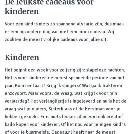
De leukste cadeaus voor
kinderen
Voor een kind is niets zo spannend als jarig zijn, dus maak
er een bijzondere dag van met een mooi cadeau. Wij
zochten de meest vrolijke cadeaus voor jullie uit.
Kinderen
Het begint een week voor ze jarig zijn: slapeloze nachten.
Het is voor kinderen de meest spannende periode van het
jaar. Komt er taart? Krijg ik slingers? Wat ga ik trakteren
enzovoort. Maar vooral de vraag: wat krijg ik voor m’n
verjaardag? Het verlanglijstje is ingeleverd en nu is het de
vraag wat je ouders, Sinterklaas of de Kerstman voor je
hebben gekocht. Er is niets leukers dan een leuk creatief
kado kopen voor kinderen. Of het nou voor je eigen kind is
of voor je buurmeisje. Cadeau.nl heeft naar de meest