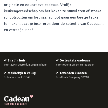
originele en educatieve cadeaus. Vrolijk
keukengereedschap om het koken te stimuleren of stoere
schoolspullen om het naar school gaan een beetje leuker
te maken. Laat je inspireren door de selectie van Cadeau.nl
en verras je kind!
✔
Snel in huis
✔
De leukste cadeaus
Voor 22:45 besteld, morgen in huis!
Voor ieder moment en iedereen
✔
Makkelijk & veilig
✔
Tevreden klanten
Betaal o.a. met iDEAL
Feedback Company 9.2/10
Cadeau
Pakt altijd goed uit!