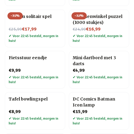
-
31
%
-
32
%
Houten solitair spel
Bloemenwinkel puzzel
(1000 stukjes)
Nu voor
Nu voor
€17,99
€16,99
€25,99
€24,99
✔
Voor 22:45 besteld, morgen in
✔
Voor 22:45 besteld, morgen in
huis!
huis!
Fietsstuur eendje
Mini dartbord met 3
darts
€9,99
€4,99
✔
Voor 22:45 besteld, morgen in
✔
Voor 22:45 besteld, morgen in
huis!
huis!
Tafel bowlingspel
DC Comics Batman
Icon lamp
€8,99
€15,99
✔
Voor 22:45 besteld, morgen in
✔
Voor 22:45 besteld, morgen in
huis!
huis!