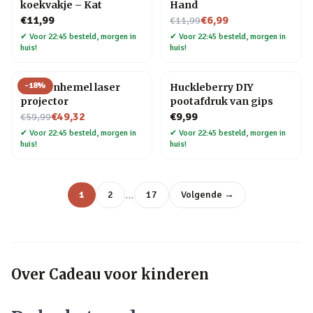
koekvakje – Kat
Hand
Nu voor
€11,99
€6,99
€11,99
✔
Voor 22:45 besteld, morgen in
✔
Voor 22:45 besteld, morgen in
huis!
huis!
-
18
%
Sterrenhemel laser
Huckleberry DIY
projector
pootafdruk van gips
Nu voor
€49,32
€9,99
€59,99
✔
Voor 22:45 besteld, morgen in
✔
Voor 22:45 besteld, morgen in
huis!
huis!
…
1
2
17
Volgende →
Over
Cadeau voor kinderen