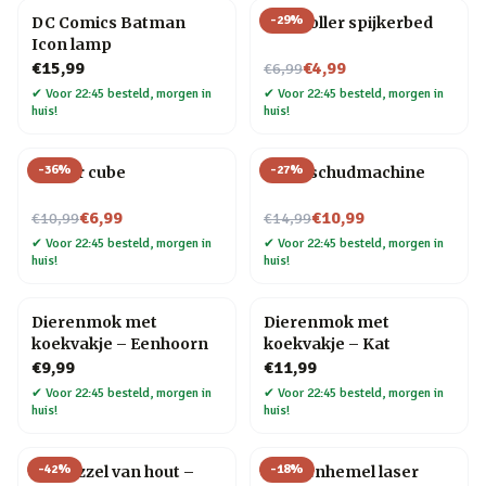
-
29
%
DC Comics Batman
Controller spijkerbed
Icon lamp
Nu voor
€15,99
€4,99
€6,99
✔
Voor 22:45 besteld, morgen in
✔
Voor 22:45 besteld, morgen in
huis!
huis!
-
36
%
-
27
%
Finger cube
Kaartschudmachine
Nu voor
Nu voor
€6,99
€10,99
€10,99
€14,99
✔
Voor 22:45 besteld, morgen in
✔
Voor 22:45 besteld, morgen in
huis!
huis!
Dierenmok met
Dierenmok met
koekvakje – Eenhoorn
koekvakje – Kat
€9,99
€11,99
✔
Voor 22:45 besteld, morgen in
✔
Voor 22:45 besteld, morgen in
huis!
huis!
-
42
%
-
18
%
3D puzzel van hout –
Sterrenhemel laser