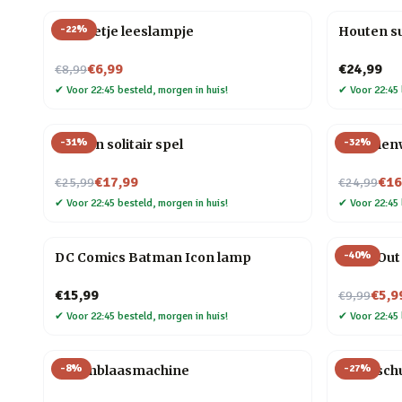
-
22
%
Mannetje leeslampje
Houten s
Nu voor
€6,99
€24,99
€8,99
✔
Voor 22:45 besteld, morgen in huis!
✔
Voor 22:45 
-
31
%
-
32
%
Houten solitair spel
Bloemenwi
Nu voor
Nu voor
€17,99
€16
€25,99
€24,99
✔
Voor 22:45 besteld, morgen in huis!
✔
Voor 22:45 
-
40
%
DC Comics Batman Icon lamp
Dig It Ou
Nu voor
€15,99
€5,9
€9,99
✔
Voor 22:45 besteld, morgen in huis!
✔
Voor 22:45 
-
8
%
-
27
%
Bellenblaasmachine
Kaartsch