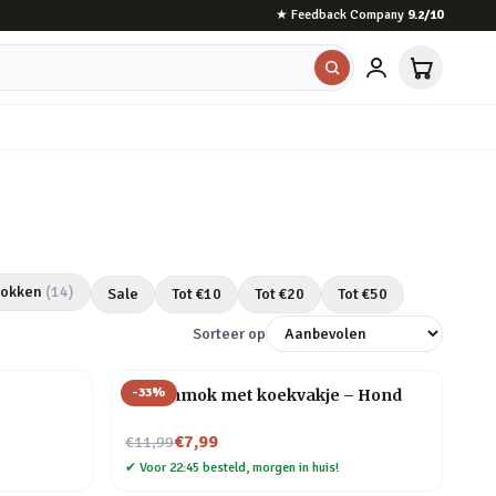
★
Feedback Company
9.2
/10
sokken
(
14
)
Sale
Tot €
10
Tot €
20
Tot €
50
Sorteer op
-
33
%
Dierenmok met koekvakje – Hond
Nu voor
€7,99
€11,99
✔
Voor 22:45 besteld, morgen in huis!