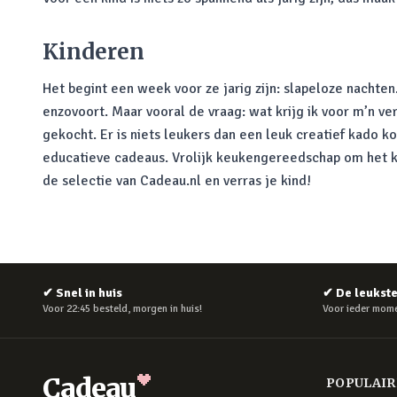
Kinderen
Het begint een week voor ze jarig zijn: slapeloze nachten
enzovoort. Maar vooral de vraag: wat krijg ik voor m’n ve
gekocht. Er is niets leukers dan een leuk creatief kado k
educatieve cadeaus. Vrolijk keukengereedschap om het ko
de selectie van Cadeau.nl en verras je kind!
✔
Snel in huis
✔
De leukst
Voor 22:45 besteld, morgen in huis!
Voor ieder mome
Cadeau
POPULAI