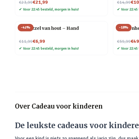
Nu voor
Nu voor
€21,99
€10
€23,99
€14,99
✔
Voor 22:45 besteld, morgen in huis!
✔
Voor 22:45 
-
42
%
-
18
%
3D puzzel van hout – Hand
Sterrenhe
Nu voor
Nu voor
€6,99
€49
€11,99
€59,99
✔
Voor 22:45 besteld, morgen in huis!
✔
Voor 22:45 
Over
Cadeau voor kinderen
De leukste cadeaus voor kinder
Voor een kind is niets zo spannend als jarig zijn, dus ma