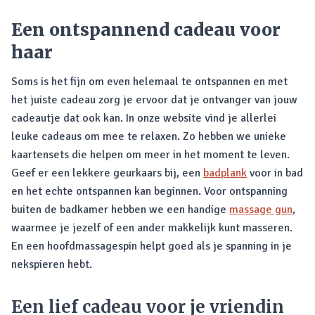
Een ontspannend cadeau voor
haar
Soms is het fijn om even helemaal te ontspannen en met
het juiste cadeau zorg je ervoor dat je ontvanger van jouw
cadeautje dat ook kan. In onze website vind je allerlei
leuke cadeaus om mee te relaxen. Zo hebben we unieke
kaartensets die helpen om meer in het moment te leven.
Geef er een lekkere geurkaars bij, een
badplank
voor in bad
en het echte ontspannen kan beginnen. Voor ontspanning
buiten de badkamer hebben we een handige
massage gun
,
waarmee je jezelf of een ander makkelijk kunt masseren.
En een hoofdmassagespin helpt goed als je spanning in je
nekspieren hebt.
Een lief cadeau voor je vriendin