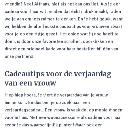
vriendin? Nee! Althans, niet als het aan ons ligt. Als je een
cadeau voor haar wilt vinden dat écht indruk maakt, raden
we je aan om iets ruimer te denken. En je hebt geluk, want
wij hebben de allerleukste cadeautips voor vrouwen alvast
voor je op een rijtje gezet. Het enige wat jij nog hoeft te
doen, is door onze favorieten scrollen, doorklikken en
direct een origineel kado voor haar bestellen bij één van
onze partners!
Cadeautips voor de verjaardag
van een vrouw
Hiep hiep hoera, je viert de verjaardag van je vrouw
binnenkort. En dus ben je op zoek naar een
verjaardagscadeau. Een vrouw is vaak dol op mooie dingen
voor in huis. Met een woonaccessoire als cadeau voor haar
scoor je dus waarschijnlijk punten! Maar ook een