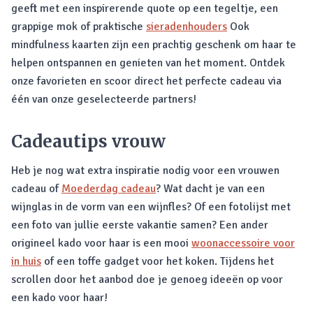
geeft met een inspirerende quote op een tegeltje, een
grappige mok of praktische
sieradenhouders
Ook
mindfulness kaarten zijn een prachtig geschenk om haar te
helpen ontspannen en genieten van het moment. Ontdek
onze favorieten en scoor direct het perfecte cadeau via
één van onze geselecteerde partners!
Cadeautips vrouw
Heb je nog wat extra inspiratie nodig voor een vrouwen
cadeau of
Moederdag cadeau
? Wat dacht je van een
wijnglas in de vorm van een wijnfles? Of een fotolijst met
een foto van jullie eerste vakantie samen? Een ander
origineel kado voor haar is een mooi
woonaccessoire voor
in huis
of een toffe gadget voor het koken. Tijdens het
scrollen door het aanbod doe je genoeg ideeën op voor
een kado voor haar!