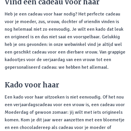
Vind een cadeau voor haar
Heb je een cadeau voor haar nodig? Het perfecte cadeau
voor je moeder, zus, vrouw, dochter of vriendin vinden is
nog helemaal niet zo eenvoudig. Je wilt een kado dat leuk
en origineel is en dus niet saai en voorspelbaar. Gelukkig
heb je ons gevonden: in onze webwinkel vind je altijd wel
een geschikt cadeau voor een dierbare vrouw. Van grappige
kadootjes voor de verjaardag van een vrouw tot een
gepersonaliseerd cadeau: we hebben het allemaal.
Kado voor haar
Een kado voor haar uitzoeken is niet eenvoudig. Of het nou
een verjaardagscadeau voor een vrouw is, een cadeau voor
Moederdag of gewoon zomaar: jij wilt met iets origineels
komen. Kom je dit jaar weer aanzetten met een bloemetje
en een chocoladereep als cadeau voor je moeder of