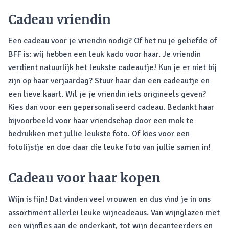
Cadeau vriendin
Een cadeau voor je vriendin nodig? Of het nu je geliefde of
BFF is: wij hebben een leuk kado voor haar. Je vriendin
verdient natuurlijk het leukste cadeautje! Kun je er niet bij
zijn op haar verjaardag? Stuur haar dan een cadeautje en
een lieve kaart. Wil je je vriendin iets origineels geven?
Kies dan voor een gepersonaliseerd cadeau. Bedankt haar
bijvoorbeeld voor haar vriendschap door een mok te
bedrukken met jullie leukste foto. Of kies voor een
fotolijstje en doe daar die leuke foto van jullie samen in!
Cadeau voor haar kopen
Wijn is fijn! Dat vinden veel vrouwen en dus vind je in ons
assortiment allerlei leuke wijncadeaus. Van wijnglazen met
een wijnfles aan de onderkant, tot wijn decanteerders en