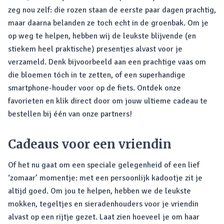
zeg nou zelf: die rozen staan de eerste paar dagen prachtig,
maar daarna belanden ze toch echt in de groenbak. Om je
op weg te helpen, hebben wij de leukste blijvende (en
stiekem heel praktische) presentjes alvast voor je
verzameld. Denk bijvoorbeeld aan een prachtige vaas om
die bloemen tóch in te zetten, of een superhandige
smartphone-houder voor op de fiets. Ontdek onze
favorieten en klik direct door om jouw ultieme cadeau te
bestellen bij één van onze partners!
Cadeaus voor een vriendin
Of het nu gaat om een speciale gelegenheid of een lief
‘zomaar’ momentje: met een persoonlijk kadootje zit je
altijd goed. Om jou te helpen, hebben we de leukste
mokken, tegeltjes en sieradenhouders voor je vriendin
alvast op een rijtje gezet. Laat zien hoeveel je om haar