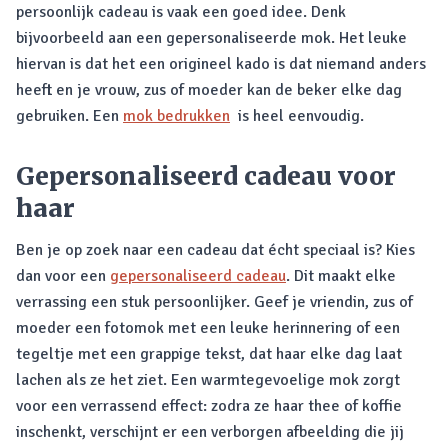
persoonlijk cadeau is vaak een goed idee. Denk
bijvoorbeeld aan een gepersonaliseerde mok. Het leuke
hiervan is dat het een origineel kado is dat niemand anders
heeft en je vrouw, zus of moeder kan de beker elke dag
gebruiken. Een
mok bedrukken
is heel eenvoudig.
Gepersonaliseerd cadeau voor
haar
Ben je op zoek naar een cadeau dat écht speciaal is? Kies
dan voor een
gepersonaliseerd cadeau
. Dit maakt elke
verrassing een stuk persoonlijker. Geef je vriendin, zus of
moeder een fotomok met een leuke herinnering of een
tegeltje met een grappige tekst, dat haar elke dag laat
lachen als ze het ziet. Een warmtegevoelige mok zorgt
voor een verrassend effect: zodra ze haar thee of koffie
inschenkt, verschijnt er een verborgen afbeelding die jij