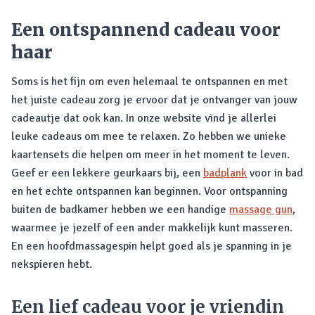
Een ontspannend cadeau voor
haar
Soms is het fijn om even helemaal te ontspannen en met
het juiste cadeau zorg je ervoor dat je ontvanger van jouw
cadeautje dat ook kan. In onze website vind je allerlei
leuke cadeaus om mee te relaxen. Zo hebben we unieke
kaartensets die helpen om meer in het moment te leven.
Geef er een lekkere geurkaars bij, een
badplank
voor in bad
en het echte ontspannen kan beginnen. Voor ontspanning
buiten de badkamer hebben we een handige
massage gun
,
waarmee je jezelf of een ander makkelijk kunt masseren.
En een hoofdmassagespin helpt goed als je spanning in je
nekspieren hebt.
Een lief cadeau voor je vriendin