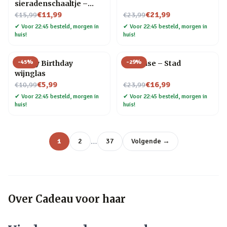
sieradenschaaltje –
Nu voor
Rood/pumps
Nu voor
€11,99
€21,99
€15,99
€23,99
✔
Voor 22:45 besteld, morgen in
✔
Voor 22:45 besteld, morgen in
huis!
huis!
-
45
%
-
29
%
Happy Birthday
Flip Vase – Stad
wijnglas
Nu voor
Nu voor
€5,99
€16,99
€10,99
€23,99
✔
Voor 22:45 besteld, morgen in
✔
Voor 22:45 besteld, morgen in
huis!
huis!
…
1
2
37
Volgende →
Over
Cadeau voor haar