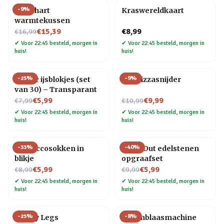
-
9
%
Rood hart
Kraswereldkaart
warmtekussen
Nu voor
€15,39
€8,99
€16,99
✔
Voor 22:45 besteld, morgen in
✔
Voor 22:45 besteld, morgen in
huis!
huis!
-
25
%
-
9
%
Plastic ijsblokjes (set
Kat Pizzasnijder
van 30) – Transparant
Nu voor
Nu voor
€5,99
€9,99
€7,99
€10,99
✔
Voor 22:45 besteld, morgen in
✔
Voor 22:45 besteld, morgen in
huis!
huis!
-
33
%
-
40
%
Proseccosokken in
Dig It Out edelstenen
blikje
opgraafset
Nu voor
Nu voor
€5,99
€5,99
€8,99
€9,99
✔
Voor 22:45 besteld, morgen in
✔
Voor 22:45 besteld, morgen in
huis!
huis!
-
25
%
-
8
%
Happy Legs
Bellenblaasmachine