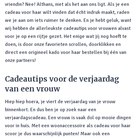
vriendin? Nee! Althans, niet als het aan ons ligt. Als je een
cadeau voor haar wilt vinden dat écht indruk maakt, raden
we je aan om iets ruimer te denken. En je hebt geluk, want
wij hebben de allerleukste cadeautips voor vrouwen alvast
voor je op een rijtje gezet. Het enige wat jij nog hoeft te
doen, is door onze favorieten scrollen, doorklikken en
direct een origineel kado voor haar bestellen bij één van
onze partners!
Cadeautips voor de verjaardag
van een vrouw
Hiep hiep hoera, je viert de verjaardag van je vrouw
binnenkort. En dus ben je op zoek naar een
verjaardagscadeau. Een vrouw is vaak dol op mooie dingen
voor in huis. Met een woonaccessoire als cadeau voor haar
scoor je dus waarschijnlijk punten! Maar ook een