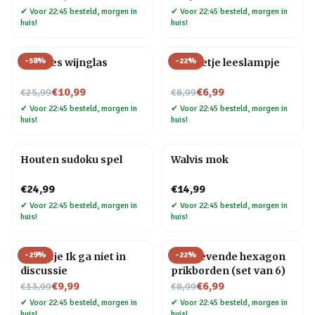
✔
Voor 22:45 besteld, morgen in
✔
Voor 22:45 besteld, morgen in
huis!
huis!
-
58
%
-
22
%
Wijnfles wijnglas
Mannetje leeslampje
Nu voor
Nu voor
€10,99
€6,99
€25,99
€8,99
✔
Voor 22:45 besteld, morgen in
✔
Voor 22:45 besteld, morgen in
huis!
huis!
Houten sudoku spel
Walvis mok
€24,99
€14,99
✔
Voor 22:45 besteld, morgen in
✔
Voor 22:45 besteld, morgen in
huis!
huis!
-
29
%
-
22
%
Tegeltje Ik ga niet in
Zelfklevende hexagon
discussie
prikborden (set van 6)
Nu voor
Nu voor
€9,99
€6,99
€13,99
€8,99
✔
Voor 22:45 besteld, morgen in
✔
Voor 22:45 besteld, morgen in
huis!
huis!