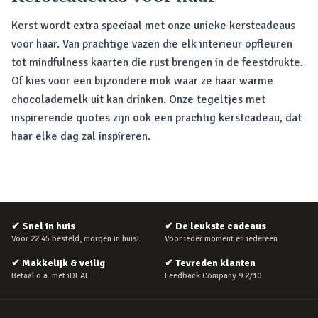
Kerst wordt extra speciaal met onze unieke kerstcadeaus
voor haar. Van prachtige vazen die elk interieur opfleuren
tot mindfulness kaarten die rust brengen in de feestdrukte.
Of kies voor een bijzondere mok waar ze haar warme
chocolademelk uit kan drinken. Onze tegeltjes met
inspirerende quotes zijn ook een prachtig kerstcadeau, dat
haar elke dag zal inspireren.
✔
Snel in huis
✔
De leukste cadeaus
Voor 22:45 besteld, morgen in huis!
Voor ieder moment en iedereen
✔
Makkelijk & veilig
✔
Tevreden klanten
Betaal o.a. met iDEAL
Feedback Company 9.2/10