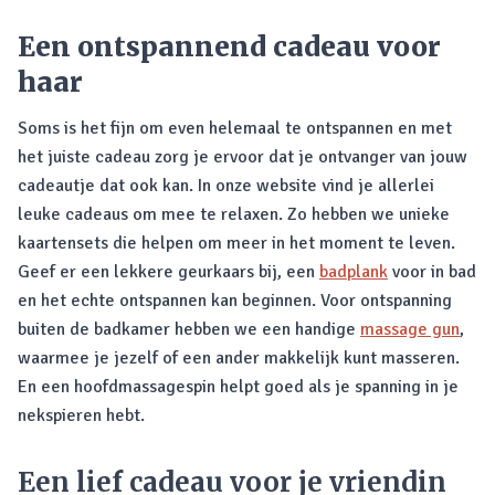
Een ontspannend cadeau voor
haar
Soms is het fijn om even helemaal te ontspannen en met
het juiste cadeau zorg je ervoor dat je ontvanger van jouw
cadeautje dat ook kan. In onze website vind je allerlei
leuke cadeaus om mee te relaxen. Zo hebben we unieke
kaartensets die helpen om meer in het moment te leven.
Geef er een lekkere geurkaars bij, een
badplank
voor in bad
en het echte ontspannen kan beginnen. Voor ontspanning
buiten de badkamer hebben we een handige
massage gun
,
waarmee je jezelf of een ander makkelijk kunt masseren.
En een hoofdmassagespin helpt goed als je spanning in je
nekspieren hebt.
Een lief cadeau voor je vriendin