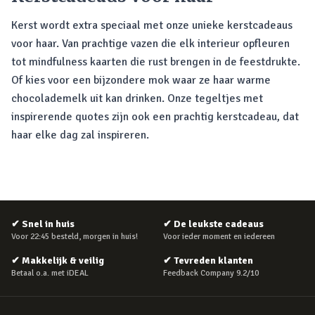
Kerst wordt extra speciaal met onze unieke kerstcadeaus
voor haar. Van prachtige vazen die elk interieur opfleuren
tot mindfulness kaarten die rust brengen in de feestdrukte.
Of kies voor een bijzondere mok waar ze haar warme
chocolademelk uit kan drinken. Onze tegeltjes met
inspirerende quotes zijn ook een prachtig kerstcadeau, dat
haar elke dag zal inspireren.
✔
Snel in huis
✔
De leukste cadeaus
Voor 22:45 besteld, morgen in huis!
Voor ieder moment en iedereen
✔
Makkelijk & veilig
✔
Tevreden klanten
Betaal o.a. met iDEAL
Feedback Company 9.2/10