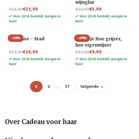
wijnglas
Nu voor
Nu voor
€21,99
€5,99
€23,99
€10,99
✔
Voor 22:45 besteld, morgen in
✔
Voor 22:45 besteld, morgen in
huis!
huis!
-
29
%
-
29
%
Flip Vase – Stad
Tegeltje Hoe grijzer,
hoe eigenwijzer
Nu voor
Nu voor
€16,99
€9,99
€23,99
€13,99
✔
Voor 22:45 besteld, morgen in
✔
Voor 22:45 besteld, morgen in
huis!
huis!
…
1
2
37
Volgende →
Over
Cadeau voor haar