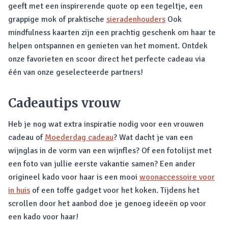
geeft met een inspirerende quote op een tegeltje, een
grappige mok of praktische
sieradenhouders
Ook
mindfulness kaarten zijn een prachtig geschenk om haar te
helpen ontspannen en genieten van het moment. Ontdek
onze favorieten en scoor direct het perfecte cadeau via
één van onze geselecteerde partners!
Cadeautips vrouw
Heb je nog wat extra inspiratie nodig voor een vrouwen
cadeau of
Moederdag cadeau
? Wat dacht je van een
wijnglas in de vorm van een wijnfles? Of een fotolijst met
een foto van jullie eerste vakantie samen? Een ander
origineel kado voor haar is een mooi
woonaccessoire voor
in huis
of een toffe gadget voor het koken. Tijdens het
scrollen door het aanbod doe je genoeg ideeën op voor
een kado voor haar!