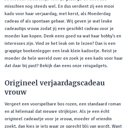
misschien nog steeds wel. En dus verdient zij een mooi
kado voor haar verjaardag, met kerst, als Moederdag
cadeau of als spontaan gebaar. Wij geven je wat leuke
cadeautips vrouw zodat jij een geschikt cadeau voor je
moeder kan kopen. Denk eens goed na wat haar hobby’s en
interesses zijn. Vind ze het leuk om te lezen? Dan is een
grappige boekenlegger een leuk klein kadootje. Reist je
moeder de hele wereld over en zoek je een kado voor haar
dat daar bij past? Bekijk dan eens onze reisgadgets.
Origineel verjaardagscadeau
vrouw
Vergeet een voorspelbare bos rozen, een standaard roman
en al hélemaal dat nieuwe strijkijzer. Als je een écht
origineel cadeautje voor je vrouw, moeder of vriendin
zoekt, dan kies je iets waar ze oprecht blij van wordt. Want