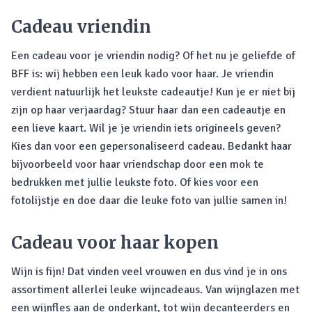
Cadeau vriendin
Een cadeau voor je vriendin nodig? Of het nu je geliefde of
BFF is: wij hebben een leuk kado voor haar. Je vriendin
verdient natuurlijk het leukste cadeautje! Kun je er niet bij
zijn op haar verjaardag? Stuur haar dan een cadeautje en
een lieve kaart. Wil je je vriendin iets origineels geven?
Kies dan voor een gepersonaliseerd cadeau. Bedankt haar
bijvoorbeeld voor haar vriendschap door een mok te
bedrukken met jullie leukste foto. Of kies voor een
fotolijstje en doe daar die leuke foto van jullie samen in!
Cadeau voor haar kopen
Wijn is fijn! Dat vinden veel vrouwen en dus vind je in ons
assortiment allerlei leuke wijncadeaus. Van wijnglazen met
een wijnfles aan de onderkant, tot wijn decanteerders en