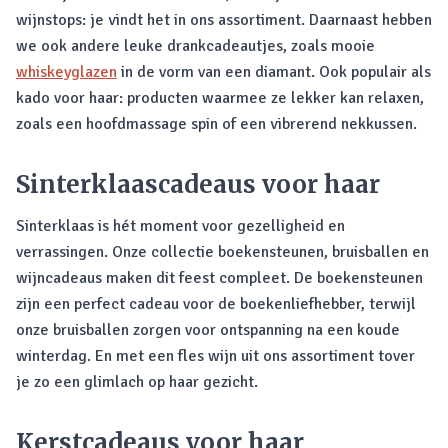
wijnstops: je vindt het in ons assortiment. Daarnaast hebben
we ook andere leuke drankcadeautjes, zoals mooie
whiskeyglazen
in de vorm van een diamant. Ook populair als
kado voor haar: producten waarmee ze lekker kan relaxen,
zoals een hoofdmassage spin of een vibrerend nekkussen.
Sinterklaascadeaus voor haar
Sinterklaas is hét moment voor gezelligheid en
verrassingen. Onze collectie boekensteunen, bruisballen en
wijncadeaus maken dit feest compleet. De boekensteunen
zijn een perfect cadeau voor de boekenliefhebber, terwijl
onze bruisballen zorgen voor ontspanning na een koude
winterdag. En met een fles wijn uit ons assortiment tover
je zo een glimlach op haar gezicht.
Kerstcadeaus voor haar