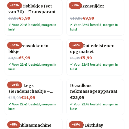
-
25
%
-
9
%
Plastic ijsblokjes (set
Kat Pizzasnijder
van 30) – Transparant
Nu voor
Nu voor
€5,99
€9,99
€7,99
€10,99
✔
Voor 22:45 besteld, morgen in
✔
Voor 22:45 besteld, morgen in
huis!
huis!
-
33
%
-
40
%
Proseccosokken in
Dig It Out edelstenen
blikje
opgraafset
Nu voor
Nu voor
€5,99
€5,99
€8,99
€9,99
✔
Voor 22:45 besteld, morgen in
✔
Voor 22:45 besteld, morgen in
huis!
huis!
-
25
%
Happy Legs
Draadloos
sieradenschaaltje –
nekmassageapparaat
Nu voor
Rood/pumps
€11,99
€22,99
€15,99
✔
Voor 22:45 besteld, morgen in
✔
Voor 22:45 besteld, morgen in
huis!
huis!
-
8
%
-
45
%
Bellenblaasmachine
Happy Birthday