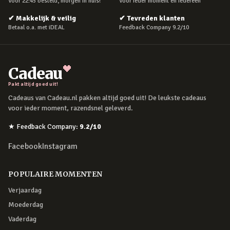
Voor 22:45 besteld, morgen in huis!
Voor ieder moment en iedereen
✔
Makkelijk & veilig
✔
Tevreden klanten
Betaal o.a. met iDEAL
Feedback Company 9.2/10
Cadeau
Pakt altijd goed uit!
Cadeaus van Cadeau.nl pakken altijd goed uit! De leukste cadeaus
voor ieder moment, razendsnel geleverd.
★
Feedback Company
:
9.2
/10
Facebook
Instagram
POPULAIRE MOMENTEN
Verjaardag
Moederdag
Vaderdag