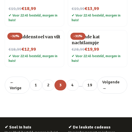
Nu voor
Nu voor
€18,99
€13,99
€19,99
€19,99
✔
Voor 22:45 besteld, morgen in
✔
Voor 22:45 besteld, morgen in
huis!
huis!
-
32
%
-
31
%
DIY paddenstoel van vilt
Slapende kat
nachtlampje
Nu voor
Nu voor
€12,99
€19,99
€18,99
€28,99
✔
Voor 22:45 besteld, morgen in
✔
Voor 22:45 besteld, morgen in
huis!
huis!
←
Volgende
…
1
2
3
4
19
Vorige
→
✔
Snel in huis
✔
De leukste cadeaus