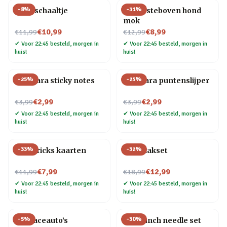
-
8
%
-
31
%
Beer schaaltje
Ondersteboven hond
mok
Nu voor
Nu voor
€10,99
€8,99
€11,99
€12,99
✔
Voor 22:45 besteld, morgen in
✔
Voor 22:45 besteld, morgen in
huis!
huis!
-
25
%
-
25
%
Capibara sticky notes
Capibara puntenslijper
Nu voor
Nu voor
€2,99
€2,99
€3,99
€3,99
✔
Voor 22:45 besteld, morgen in
✔
Voor 22:45 besteld, morgen in
huis!
huis!
-
33
%
-
32
%
Dog Tricks kaarten
Kat haakset
Nu voor
Nu voor
€7,99
€12,99
€11,99
€18,99
✔
Voor 22:45 besteld, morgen in
✔
Voor 22:45 besteld, morgen in
huis!
huis!
-
5
%
-
30
%
DIY raceauto’s
Kat punch needle set