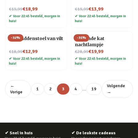
Nu voor
Nu voor
€18,99
€13,99
€19,99
€19,99
✔
Voor 22:45 besteld, morgen in
✔
Voor 22:45 besteld, morgen in
huis!
huis!
-
32
%
-
31
%
DIY paddenstoel van vilt
Slapende kat
nachtlampje
Nu voor
Nu voor
€12,99
€19,99
€18,99
€28,99
✔
Voor 22:45 besteld, morgen in
✔
Voor 22:45 besteld, morgen in
huis!
huis!
←
Volgende
…
1
2
3
4
19
Vorige
→
✔
Snel in huis
✔
De leukste cadeaus