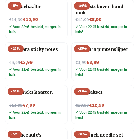
-
8
%
-
31
%
Beer schaaltje
Ondersteboven hond
mok
Nu voor
Nu voor
€10,99
€8,99
€11,99
€12,99
✔
Voor 22:45 besteld, morgen in
✔
Voor 22:45 besteld, morgen in
huis!
huis!
-
25
%
-
25
%
Capibara sticky notes
Capibara puntenslijper
Nu voor
Nu voor
€2,99
€2,99
€3,99
€3,99
✔
Voor 22:45 besteld, morgen in
✔
Voor 22:45 besteld, morgen in
huis!
huis!
-
33
%
-
32
%
Dog Tricks kaarten
Kat haakset
Nu voor
Nu voor
€7,99
€12,99
€11,99
€18,99
✔
Voor 22:45 besteld, morgen in
✔
Voor 22:45 besteld, morgen in
huis!
huis!
-
5
%
-
30
%
DIY raceauto’s
Kat punch needle set