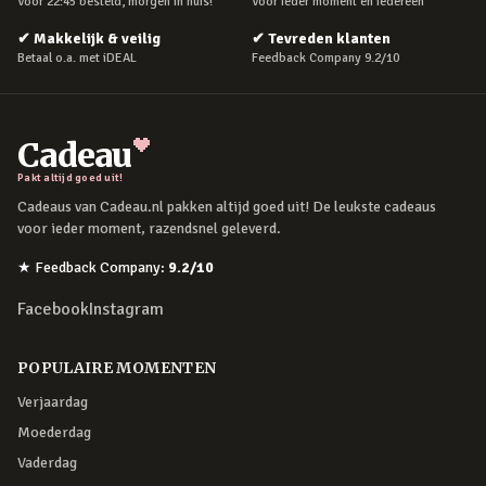
Voor 22:45 besteld, morgen in huis!
Voor ieder moment en iedereen
✔
Makkelijk & veilig
✔
Tevreden klanten
Betaal o.a. met iDEAL
Feedback Company 9.2/10
Cadeau
Pakt altijd goed uit!
Cadeaus van Cadeau.nl pakken altijd goed uit! De leukste cadeaus
voor ieder moment, razendsnel geleverd.
★
Feedback Company
:
9.2
/10
Facebook
Instagram
POPULAIRE MOMENTEN
Verjaardag
Moederdag
Vaderdag