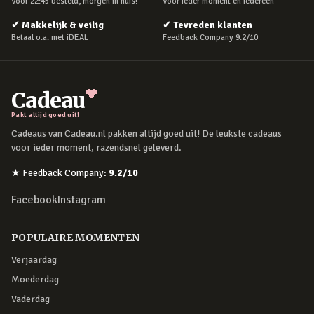
Voor 22:45 besteld, morgen in huis!
Voor ieder moment en iedereen
✔
Makkelijk & veilig
✔
Tevreden klanten
Betaal o.a. met iDEAL
Feedback Company 9.2/10
Cadeau
Pakt altijd goed uit!
Cadeaus van Cadeau.nl pakken altijd goed uit! De leukste cadeaus
voor ieder moment, razendsnel geleverd.
★
Feedback Company
:
9.2
/10
Facebook
Instagram
POPULAIRE MOMENTEN
Verjaardag
Moederdag
Vaderdag