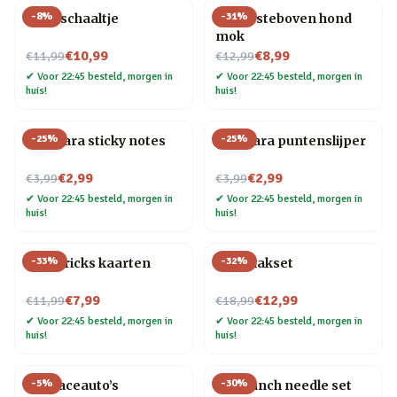
-
8
%
-
31
%
Beer schaaltje
Ondersteboven hond
mok
Nu voor
Nu voor
€10,99
€8,99
€11,99
€12,99
✔
Voor 22:45 besteld, morgen in
✔
Voor 22:45 besteld, morgen in
huis!
huis!
-
25
%
-
25
%
Capibara sticky notes
Capibara puntenslijper
Nu voor
Nu voor
€2,99
€2,99
€3,99
€3,99
✔
Voor 22:45 besteld, morgen in
✔
Voor 22:45 besteld, morgen in
huis!
huis!
-
33
%
-
32
%
Dog Tricks kaarten
Kat haakset
Nu voor
Nu voor
€7,99
€12,99
€11,99
€18,99
✔
Voor 22:45 besteld, morgen in
✔
Voor 22:45 besteld, morgen in
huis!
huis!
-
5
%
-
30
%
DIY raceauto’s
Kat punch needle set