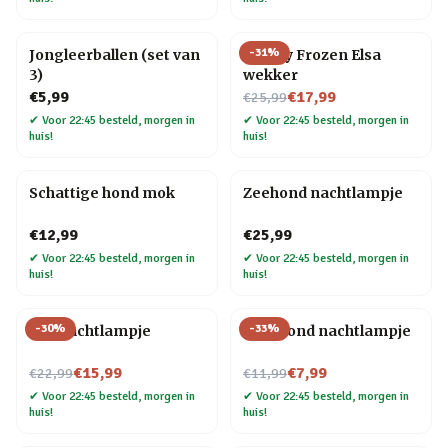
-
31
%
Jongleerballen (set van
Disney Frozen Elsa
3)
wekker
Nu voor
€5,99
€17,99
€25,99
✔
Voor 22:45 besteld, morgen in
✔
Voor 22:45 besteld, morgen in
huis!
huis!
Schattige hond mok
Zeehond nachtlampje
€12,99
€25,99
✔
Voor 22:45 besteld, morgen in
✔
Voor 22:45 besteld, morgen in
huis!
huis!
-
30
%
-
33
%
Vos nachtlampje
Mini hond nachtlampje
Nu voor
Nu voor
€15,99
€7,99
€22,99
€11,99
✔
Voor 22:45 besteld, morgen in
✔
Voor 22:45 besteld, morgen in
huis!
huis!