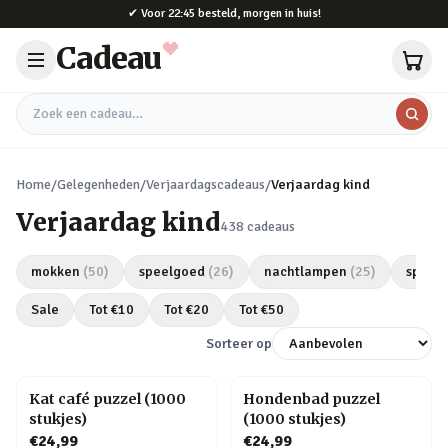
Naar hoofdinhoud
✔
Voor 22:45 besteld, morgen in huis!
Cadeau
Zoek een cadeau
Home
/
Gelegenheden
/
Verjaardagscadeaus
/
Verjaardag kind
Verjaardag kind
438
cadeaus
mokken
(
50
)
speelgoed
(
26
)
nachtlampen
(
25
)
spaarp
Sale
Tot €
10
Tot €
20
Tot €
50
Sorteer op
Kat café puzzel (1000
Hondenbad puzzel
stukjes)
(1000 stukjes)
€24,99
€24,99