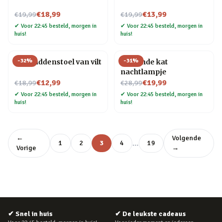
Nu voor
Nu voor
€18,99
€13,99
€19,99
€19,99
✔
Voor 22:45 besteld, morgen in
✔
Voor 22:45 besteld, morgen in
huis!
huis!
-
32
%
-
31
%
DIY paddenstoel van vilt
Slapende kat
nachtlampje
Nu voor
Nu voor
€12,99
€19,99
€18,99
€28,99
✔
Voor 22:45 besteld, morgen in
✔
Voor 22:45 besteld, morgen in
huis!
huis!
←
Volgende
…
1
2
3
4
19
Vorige
→
✔
Snel in huis
✔
De leukste cadeaus