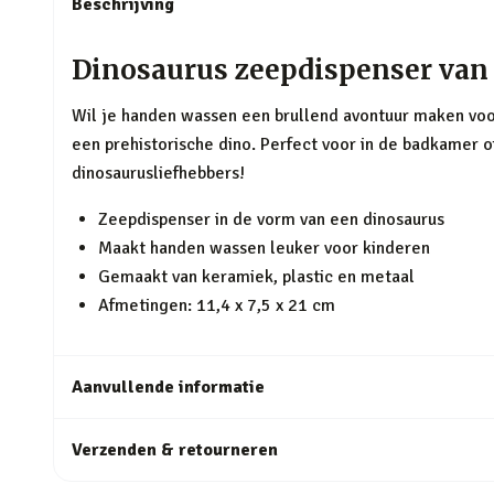
Beschrijving
Dinosaurus zeepdispenser van
Wil je handen wassen een brullend avontuur maken voo
een prehistorische dino. Perfect voor in de badkamer o
dinosaurusliefhebbers!
Zeepdispenser in de vorm van een dinosaurus
Maakt handen wassen leuker voor kinderen
Gemaakt van keramiek, plastic en metaal
Afmetingen: 11,4 x 7,5 x 21 cm
Aanvullende informatie
Verzenden & retourneren