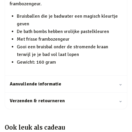
frambozengeur.
Bruisballen die je badwater een magisch kleurtje
geven
De bath bombs hebben vrolijke pastelkleuren
Met frisse frambozengeur
Gooi een bruisbal onder de stromende kraan
terwijl je je bad vol laat lopen
Gewicht: 160 gram
Aanvullende informatie
⌄
Verzenden & retourneren
⌄
Ook leuk als cadeau