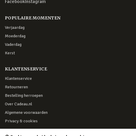
Facebook
Instagram
POPULAIRE MOMENTEN
Verjaardag
Moederdag
Vaderdag
Kerst
KLANTENSERVICE
Klantenservice
Retourneren
Bestelling herroepen
Over Cadeau.nl
Algemene voorwaarden
Privacy & cookies