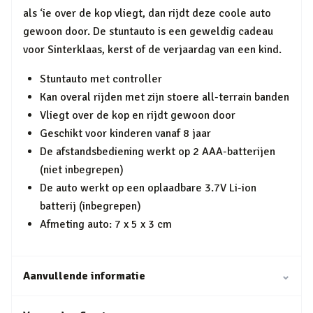
als ‘ie over de kop vliegt, dan rijdt deze coole auto
gewoon door. De stuntauto is een geweldig cadeau
voor Sinterklaas, kerst of de verjaardag van een kind.
Stuntauto met controller
Kan overal rijden met zijn stoere all-terrain banden
Vliegt over de kop en rijdt gewoon door
Geschikt voor kinderen vanaf 8 jaar
De afstandsbediening werkt op 2 AAA-batterijen
(niet inbegrepen)
De auto werkt op een oplaadbare 3.7V Li-ion
batterij (inbegrepen)
Afmeting auto: 7 x 5 x 3 cm
Aanvullende informatie
⌄