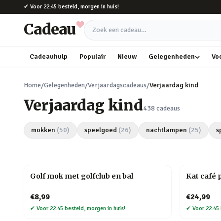
Naar hoofdinhoud
✔
Voor 22:45 besteld, morgen in huis!
Cadeau
Zoek een cadeau
Cadeauhulp
Populair
Nieuw
Gelegenheden
Vo
Home
/
Gelegenheden
/
Verjaardagscadeaus
/
Verjaardag kind
Verjaardag kind
438
cadeaus
mokken
(
50
)
speelgoed
(
26
)
nachtlampen
(
25
)
s
Golf mok met golfclub en bal
Kat café 
€8,99
€24,99
✔
Voor 22:45 besteld, morgen in huis!
✔
Voor 22:45 