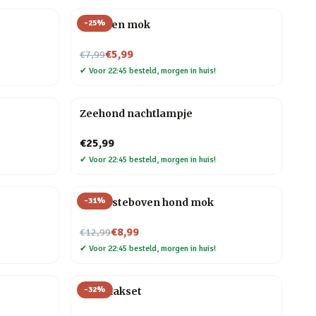
-
25
%
Pusheen mok
Nu voor
€5,99
€7,99
✔
Voor 22:45 besteld, morgen in huis!
Zeehond nachtlampje
€25,99
✔
Voor 22:45 besteld, morgen in huis!
-
31
%
Ondersteboven hond mok
Nu voor
€8,99
€12,99
✔
Voor 22:45 besteld, morgen in huis!
-
32
%
Kat haakset