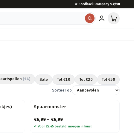
★
Feedback Company
9.2
/10
kaartspellen
(
14
)
Sale
Tot €
10
Tot €
20
Tot €
50
Sorteer op
ukjes)
Spaarmonster
€6,99
–
€6,99
✔
Voor 22:45 besteld, morgen in huis!