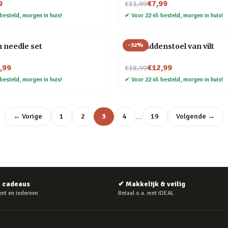
Nu voor
9
€7,99
€11,99
besteld, morgen in huis!
✔
Voor 22:45 besteld, morgen in huis!
-
32
%
 needle set
DIY paddenstoel van vilt
Nu voor
,99
€12,99
€18,99
besteld, morgen in huis!
✔
Voor 22:45 besteld, morgen in huis!
…
← Vorige
1
2
3
4
19
Volgende →
e cadeaus
✔
Makkelijk & veilig
nt en iedereen
Betaal o.a. met iDEAL