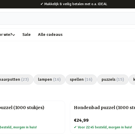
✔ Makkelijk & veilig betalen met o.a. iDEAL
or wie?
Sale
Alle cadeaus
paarpotten
(
23
)
lampen
(
16
)
spellen
(
16
)
puzzels
(
15
)
puzzel (1000 stukjes)
Hondenbad puzzel (1000 st
€24,99
besteld, morgen in huis!
✔
Voor 22:45 besteld, morgen in huis!