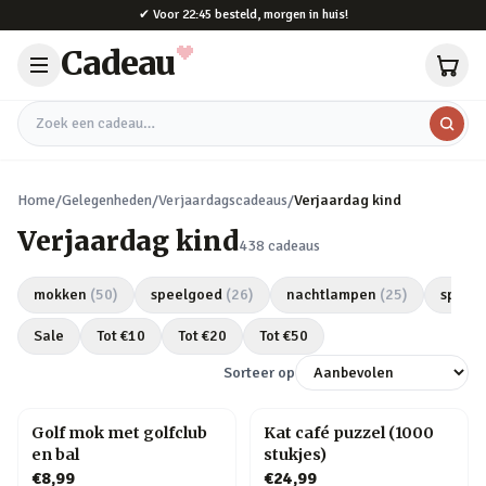
Naar hoofdinhoud
✔
Voor 22:45 besteld, morgen in huis!
Cadeau
Zoek een cadeau
Home
/
Gelegenheden
/
Verjaardagscadeaus
/
Verjaardag kind
Verjaardag kind
438
cadeaus
mokken
(
50
)
speelgoed
(
26
)
nachtlampen
(
25
)
spaarp
Sale
Tot €
10
Tot €
20
Tot €
50
Sorteer op
Golf mok met golfclub
Kat café puzzel (1000
en bal
stukjes)
€8,99
€24,99