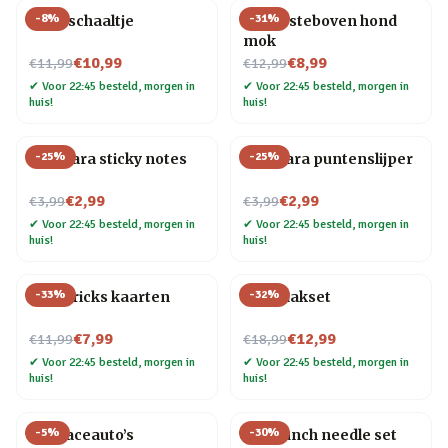
-
8
%
-
31
%
Beer schaaltje
Ondersteboven hond
mok
Nu voor
Nu voor
€10,99
€8,99
€11,99
€12,99
✔
Voor 22:45 besteld, morgen in
✔
Voor 22:45 besteld, morgen in
huis!
huis!
-
25
%
-
25
%
Capibara sticky notes
Capibara puntenslijper
Nu voor
Nu voor
€2,99
€2,99
€3,99
€3,99
✔
Voor 22:45 besteld, morgen in
✔
Voor 22:45 besteld, morgen in
huis!
huis!
-
33
%
-
32
%
Dog Tricks kaarten
Kat haakset
Nu voor
Nu voor
€7,99
€12,99
€11,99
€18,99
✔
Voor 22:45 besteld, morgen in
✔
Voor 22:45 besteld, morgen in
huis!
huis!
-
5
%
-
30
%
DIY raceauto’s
Kat punch needle set