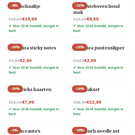
-
8
%
-
31
%
Beer schaaltje
Ondersteboven hond
mok
Nu voor
Nu voor
€10,99
€8,99
€11,99
€12,99
✔
Voor 22:45 besteld, morgen in
✔
Voor 22:45 besteld, morgen in
huis!
huis!
-
25
%
-
25
%
Capibara sticky notes
Capibara puntenslijper
Nu voor
Nu voor
€2,99
€2,99
€3,99
€3,99
✔
Voor 22:45 besteld, morgen in
✔
Voor 22:45 besteld, morgen in
huis!
huis!
-
33
%
-
32
%
Dog Tricks kaarten
Kat haakset
Nu voor
Nu voor
€7,99
€12,99
€11,99
€18,99
✔
Voor 22:45 besteld, morgen in
✔
Voor 22:45 besteld, morgen in
huis!
huis!
-
5
%
-
30
%
DIY raceauto’s
Kat punch needle set