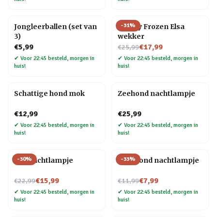
-
31
%
Jongleerballen (set van
Disney Frozen Elsa
3)
wekker
Nu voor
€5,99
€17,99
€25,99
✔
Voor 22:45 besteld, morgen in
✔
Voor 22:45 besteld, morgen in
huis!
huis!
Schattige hond mok
Zeehond nachtlampje
€12,99
€25,99
✔
Voor 22:45 besteld, morgen in
✔
Voor 22:45 besteld, morgen in
huis!
huis!
-
30
%
-
33
%
Vos nachtlampje
Mini hond nachtlampje
Nu voor
Nu voor
€15,99
€7,99
€22,99
€11,99
✔
Voor 22:45 besteld, morgen in
✔
Voor 22:45 besteld, morgen in
huis!
huis!