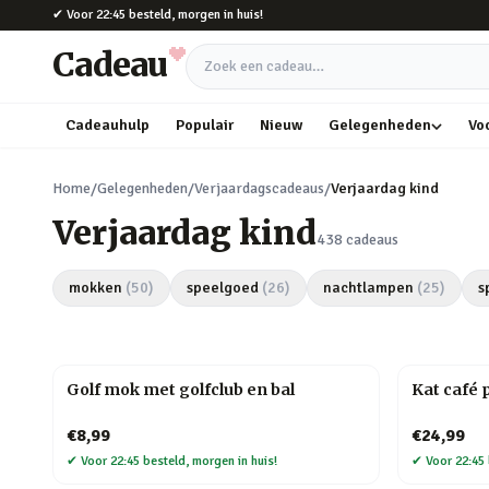
Naar hoofdinhoud
✔
Voor 22:45 besteld, morgen in huis!
Cadeau
Zoek een cadeau
Cadeauhulp
Populair
Nieuw
Gelegenheden
Vo
Home
/
Gelegenheden
/
Verjaardagscadeaus
/
Verjaardag kind
Verjaardag kind
438
cadeaus
mokken
(
50
)
speelgoed
(
26
)
nachtlampen
(
25
)
s
Golf mok met golfclub en bal
Kat café 
€8,99
€24,99
✔
Voor 22:45 besteld, morgen in huis!
✔
Voor 22:45 