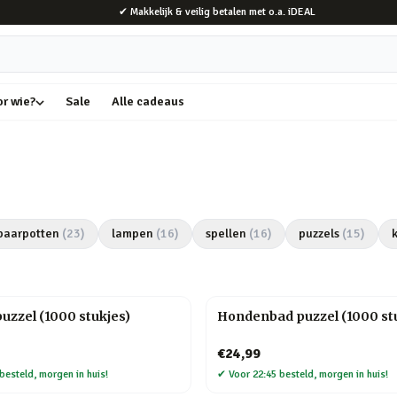
✔ Makkelijk & veilig betalen met o.a. iDEAL
or wie?
Sale
Alle cadeaus
paarpotten
(
23
)
lampen
(
16
)
spellen
(
16
)
puzzels
(
15
)
puzzel (1000 stukjes)
Hondenbad puzzel (1000 st
€24,99
besteld, morgen in huis!
✔
Voor 22:45 besteld, morgen in huis!