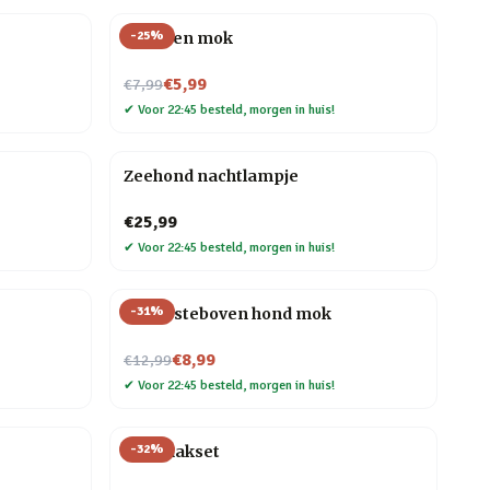
-
25
%
Pusheen mok
Nu voor
€5,99
€7,99
✔
Voor 22:45 besteld, morgen in huis!
Zeehond nachtlampje
€25,99
✔
Voor 22:45 besteld, morgen in huis!
-
31
%
Ondersteboven hond mok
Nu voor
€8,99
€12,99
✔
Voor 22:45 besteld, morgen in huis!
-
32
%
Kat haakset