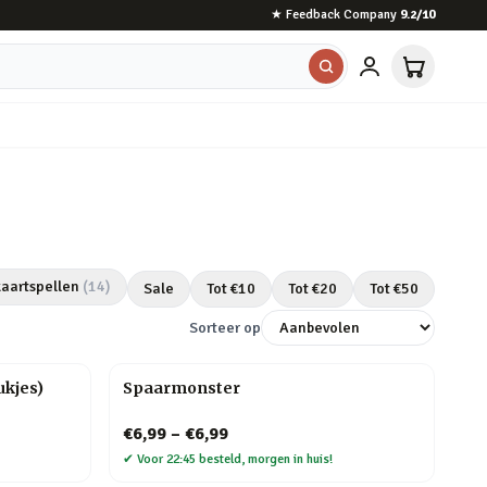
★
Feedback Company
9.2
/10
kaartspellen
(
14
)
Sale
Tot €
10
Tot €
20
Tot €
50
Sorteer op
ukjes)
Spaarmonster
€6,99
–
€6,99
✔
Voor 22:45 besteld, morgen in huis!