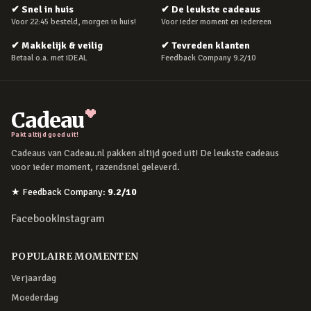
✔
Snel in huis
✔
De leukste cadeaus
Voor 22:45 besteld, morgen in huis!
Voor ieder moment en iedereen
✔
Makkelijk & veilig
✔
Tevreden klanten
Betaal o.a. met iDEAL
Feedback Company 9.2/10
Cadeau
Pakt altijd goed uit!
Cadeaus van Cadeau.nl pakken altijd goed uit! De leukste cadeaus
voor ieder moment, razendsnel geleverd.
★
Feedback Company
:
9.2
/10
Facebook
Instagram
POPULAIRE MOMENTEN
Verjaardag
Moederdag