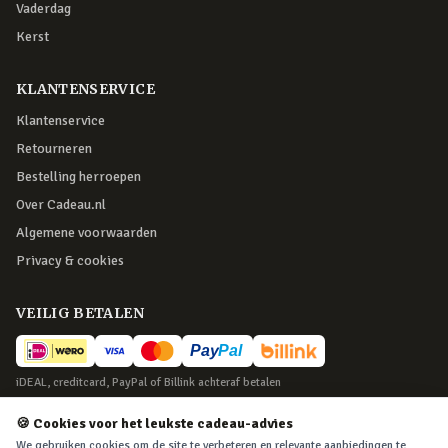
Vaderdag
Kerst
KLANTENSERVICE
Klantenservice
Retourneren
Bestelling herroepen
Over Cadeau.nl
Algemene voorwaarden
Privacy & cookies
VEILIG BETALEN
iDEAL, creditcard, PayPal of Billink achteraf betalen
BEZORGING
🍪 Cookies voor het leukste cadeau-advies
We gebruiken cookies om de site te verbeteren en relevante aanbiedingen te