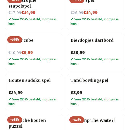
Cat-astrophe
Blingo spel
stapelspel
Nu voor
Nu voor
€14,99
€14,99
€17,99
€26,99
✔
Voor 22:45 besteld, morgen in
✔
Voor 22:45 besteld, morgen in
huis!
huis!
-
36
%
Finger cube
Bierdopjes dartbord
Nu voor
€6,99
€23,99
€10,99
✔
Voor 22:45 besteld, morgen in
✔
Voor 22:45 besteld, morgen in
huis!
huis!
Houten sudoku spel
Tafel bowlingspel
€24,99
€8,99
✔
Voor 22:45 besteld, morgen in
✔
Voor 22:45 besteld, morgen in
huis!
huis!
-
38
%
-
12
%
Elastische houten
Don’t Tip The Waiter!
puzzel