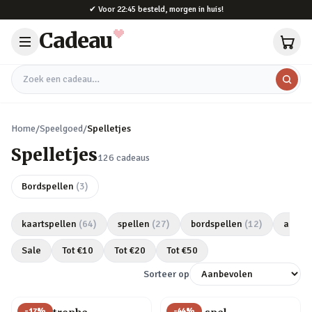
Naar hoofdinhoud
✔
Voor 22:45 besteld, morgen in huis!
Cadeau
Zoek een cadeau
Home
/
Speelgoed
/
Spelletjes
Spelletjes
126
cadeaus
Bordspellen
(
3
)
kaartspellen
(
64
)
spellen
(
27
)
bordspellen
(
12
)
acties
Sale
Tot €
10
Tot €
20
Tot €
50
Sorteer op
-
17
%
-
44
%