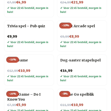
Nu voor
Nu voor
€4,99
€21,99
€7,99
€24,99
✔
Voor 22:45 besteld, morgen in
✔
Voor 22:45 besteld, morgen in
huis!
huis!
-
10
%
Trivia spel – Pub quiz
Pocket Arcade spel
Nu voor
€9,99
€8,99
€9,99
✔
Voor 22:45 besteld, morgen in
✔
Voor 22:45 besteld, morgen in
huis!
huis!
-
15
%
Knot Game
Dog-saster stapelspel
Nu voor
€10,99
€14,99
€12,99
✔
Voor 22:45 besteld, morgen in
✔
Voor 22:45 besteld, morgen in
huis!
huis!
-
25
%
-
8
%
Trivia Game – Do I
On The Go spelblik
Know You
Nu voor
Nu voor
€5,99
€10,99
€7,99
€11,99
✔
Voor 22:45 besteld, morgen in
✔
Voor 22:45 besteld, morgen in