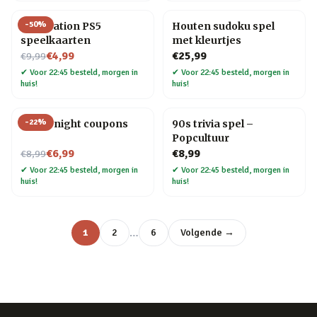
-
50
%
PlayStation PS5
Houten sudoku spel
speelkaarten
met kleurtjes
Nu voor
€4,99
€25,99
€9,99
✔
Voor 22:45 besteld, morgen in
✔
Voor 22:45 besteld, morgen in
huis!
huis!
-
22
%
Movie night coupons
90s trivia spel –
Popcultuur
Nu voor
€6,99
€8,99
€8,99
✔
Voor 22:45 besteld, morgen in
✔
Voor 22:45 besteld, morgen in
huis!
huis!
…
1
2
6
Volgende →