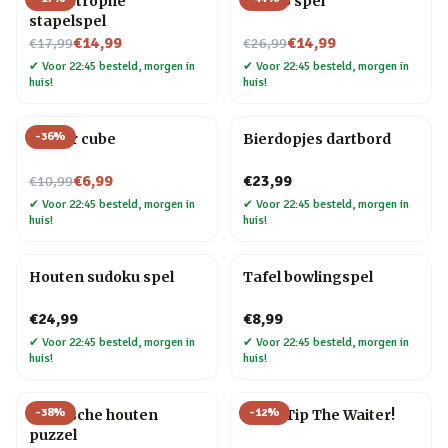
Cat-astrophe
Blingo spel
stapelspel
Nu voor
Nu voor
€14,99
€14,99
€17,99
€26,99
✔
Voor 22:45 besteld, morgen in
✔
Voor 22:45 besteld, morgen in
huis!
huis!
-
36
%
Finger cube
Bierdopjes dartbord
Nu voor
€6,99
€23,99
€10,99
✔
Voor 22:45 besteld, morgen in
✔
Voor 22:45 besteld, morgen in
huis!
huis!
Houten sudoku spel
Tafel bowlingspel
€24,99
€8,99
✔
Voor 22:45 besteld, morgen in
✔
Voor 22:45 besteld, morgen in
huis!
huis!
-
38
%
-
12
%
Elastische houten
Don’t Tip The Waiter!
puzzel