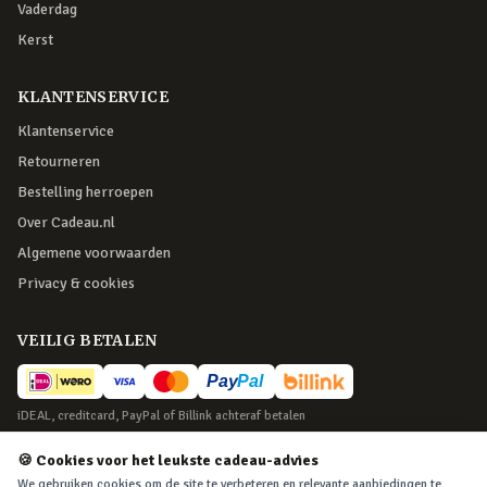
Vaderdag
Kerst
KLANTENSERVICE
Klantenservice
Retourneren
Bestelling herroepen
Over Cadeau.nl
Algemene voorwaarden
Privacy & cookies
VEILIG BETALEN
iDEAL, creditcard, PayPal of Billink achteraf betalen
BEZORGING
🍪 Cookies voor het leukste cadeau-advies
We gebruiken cookies om de site te verbeteren en relevante aanbiedingen te