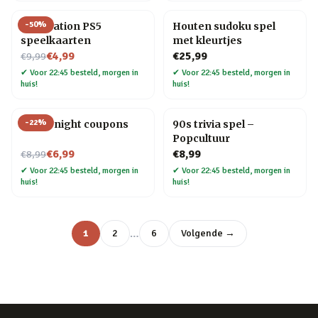
-
50
%
PlayStation PS5
Houten sudoku spel
speelkaarten
met kleurtjes
Nu voor
€4,99
€25,99
€9,99
✔
Voor 22:45 besteld, morgen in
✔
Voor 22:45 besteld, morgen in
huis!
huis!
-
22
%
Movie night coupons
90s trivia spel –
Popcultuur
Nu voor
€6,99
€8,99
€8,99
✔
Voor 22:45 besteld, morgen in
✔
Voor 22:45 besteld, morgen in
huis!
huis!
…
1
2
6
Volgende →