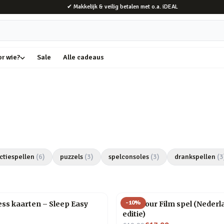
✔ Makkelijk & veilig betalen met o.a. iDEAL
or wie?
Sale
Alle cadeaus
ctiespellen
(
6
)
puzzels
(
3
)
spelconsoles
(
3
)
drankspellen
(
3
-
10
%
ss kaarten – Sleep Easy
I Am Your Film spel (Neder
editie)