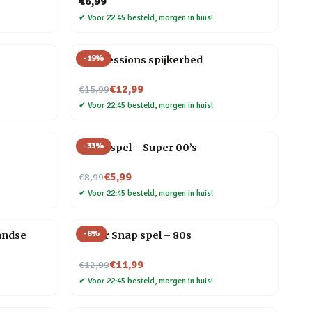
€6,99
✔
Voor 22:45 besteld, morgen in huis!
-
19
%
Pinpressions spijkerbed
Nu voor
€12,99
€15,99
✔
Voor 22:45 besteld, morgen in huis!
-
33
%
Trivia spel – Super 00’s
Nu voor
€5,99
€8,99
✔
Voor 22:45 besteld, morgen in huis!
-
8
%
landse
Super Snap spel – 80s
Nu voor
€11,99
€12,99
✔
Voor 22:45 besteld, morgen in huis!