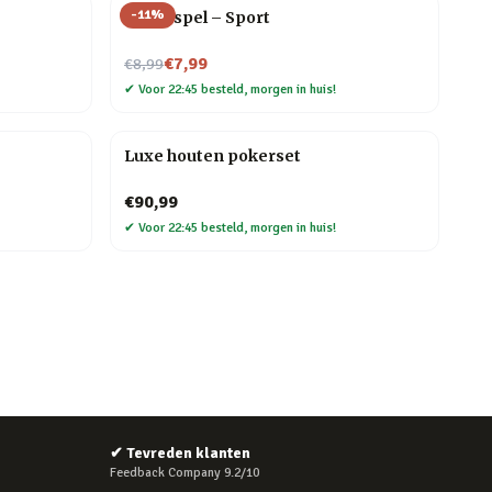
-
11
%
Trivia spel – Sport
Nu voor
€7,99
€8,99
✔
Voor 22:45 besteld, morgen in huis!
Luxe houten pokerset
€90,99
✔
Voor 22:45 besteld, morgen in huis!
✔
Tevreden klanten
Feedback Company 9.2/10