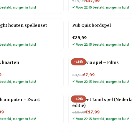
Nu voor
€17,99
€19,99
besteld, morgen in huis!
✔
Voor 22:45 besteld, morgen in huis!
ght houten spellenset
Pub Quiz bordspel
€29,99
besteld, morgen in huis!
✔
Voor 22:45 besteld, morgen in huis!
-
11
%
s kaarten
90s trivia spel – Films
Nu voor
9
€7,99
€8,99
besteld, morgen in huis!
✔
Voor 22:45 besteld, morgen in huis!
-
10
%
elcomputer – Zwart
Let’s Get Loud spel (Neder
editie)
Nu voor
99
€17,99
€19,99
besteld, morgen in huis!
✔
Voor 22:45 besteld, morgen in huis!