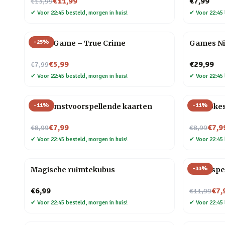
Nu voor
€11,99
€7,99
€13,99
✔
Voor 22:45 besteld, morgen in huis!
✔
Voor 22:45 
-
25
%
Trivia Game – True Crime
Games Ni
Nu voor
€5,99
€29,99
€7,99
✔
Voor 22:45 besteld, morgen in huis!
✔
Voor 22:45 
-
11
%
-
11
%
Toekomstvoorspellende kaarten
Dog Joke
Nu voor
Nu voor
€7,99
€7,9
€8,99
€8,99
✔
Voor 22:45 besteld, morgen in huis!
✔
Voor 22:45 
-
33
%
Magische ruimtekubus
Retro sp
Nu voor
€6,99
€7,
€11,99
✔
Voor 22:45 besteld, morgen in huis!
✔
Voor 22:45 